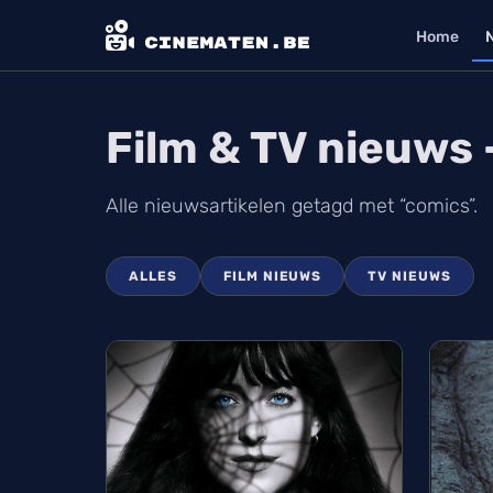
Home
Film & TV nieuws
Alle nieuwsartikelen getagd met “comics”.
ALLES
FILM NIEUWS
TV NIEUWS