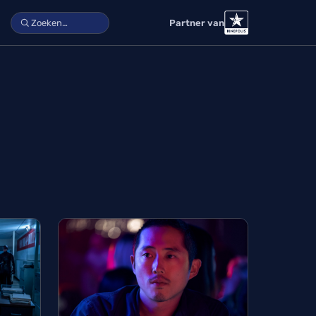
Partner van