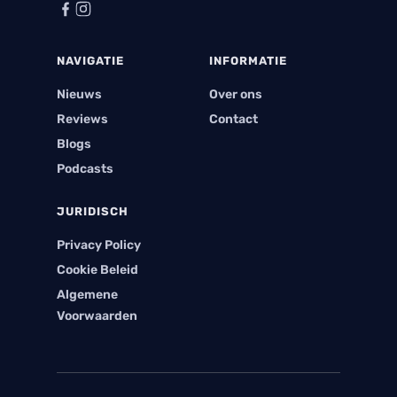
NAVIGATIE
INFORMATIE
Nieuws
Over ons
Reviews
Contact
Blogs
Podcasts
JURIDISCH
Privacy Policy
Cookie Beleid
Algemene
Voorwaarden