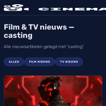
Film & TV nieuws —
casting
Alle nieuwsartikelen getagd met “casting”.
ALLES
FILM NIEUWS
TV NIEUWS