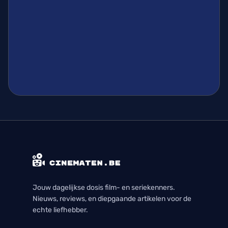
Jouw dagelijkse dosis film- en seriekenners.
Nieuws, reviews, en diepgaande artikelen voor de
echte liefhebber.