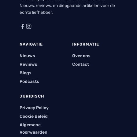
Nieuws, reviews, en diepgaande artikelen voor de
echte liefhebber.
NAVIGATIE
INFORMATIE
Nieuws
Over ons
Reviews
Contact
Blogs
Podcasts
JURIDISCH
Privacy Policy
Cookie Beleid
Algemene
Voorwaarden