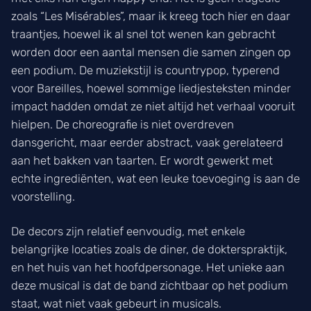
zoals “Les Misérables”, maar ik kreeg toch hier en daar
traantjes, hoewel ik al snel tot wenen kan gebracht
worden door een aantal mensen die samen zingen op
een podium. De muziekstijl is countrypop, typerend
voor Bareilles, hoewel sommige liedjesteksten minder
impact hadden omdat ze niet altijd het verhaal vooruit
hielpen. De choreografie is niet overdreven
dansgericht, maar eerder abstract, vaak gerelateerd
aan het bakken van taarten. Er wordt gewerkt met
echte ingrediënten, wat een leuke toevoeging is aan de
voorstelling.
De decors zijn relatief eenvoudig, met enkele
belangrijke locaties zoals de diner, de dokterspraktijk,
en het huis van het hoofdpersonage. Het unieke aan
deze musical is dat de band zichtbaar op het podium
staat, wat niet vaak gebeurt in musicals.