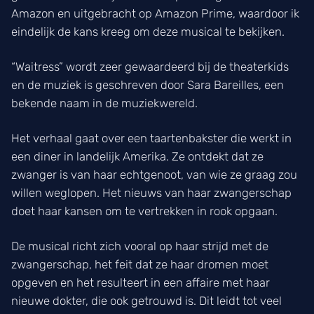
Amazon en uitgebracht op Amazon Prime, waardoor ik
eindelijk de kans kreeg om deze musical te bekijken.
“Waitress” wordt zeer gewaardeerd bij de theaterkids
en de muziek is geschreven door Sara Bareilles, een
bekende naam in de muziekwereld.
Het verhaal gaat over een taartenbakster die werkt in
een diner in landelijk Amerika. Ze ontdekt dat ze
zwanger is van haar echtgenoot, van wie ze graag zou
willen weglopen. Het nieuws van haar zwangerschap
doet haar kansen om te vertrekken in rook opgaan.
De musical richt zich vooral op haar strijd met de
zwangerschap, het feit dat ze haar dromen moet
opgeven en het resulteert in een affaire met haar
nieuwe dokter, die ook getrouwd is. Dit leidt tot veel