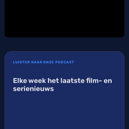
LUISTER NAAR ONZE PODCAST
Elke week het laatste film- en
serienieuws