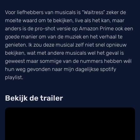
Voor liefhebbers van musicals is “Waitress” zeker de
moeite waard om te bekijken, live als het kan, maar
anders is de pro-shot versie op Amazon Prime ook een
goede manier om van de muziek en het verhaal te
genieten. Ik zou deze musical zelf niet snel opnieuw
bekijken, wat met andere musicals wel het geval is
geweest maar sommige van de nummers hebben wél
hun weg gevonden naar mijn dagelijkse spotify
playlist.
Bekijk de trailer