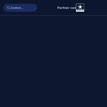
Partner van