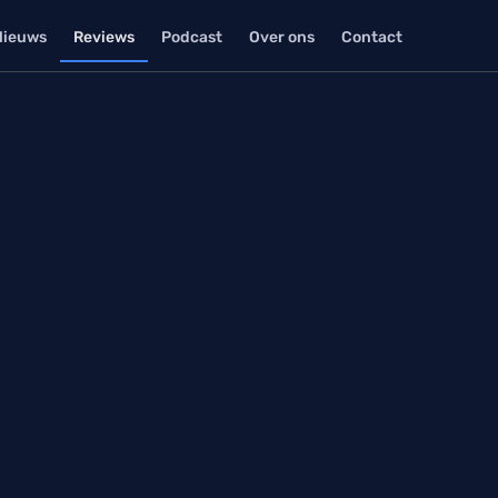
Nieuws
Reviews
Podcast
Over ons
Contact