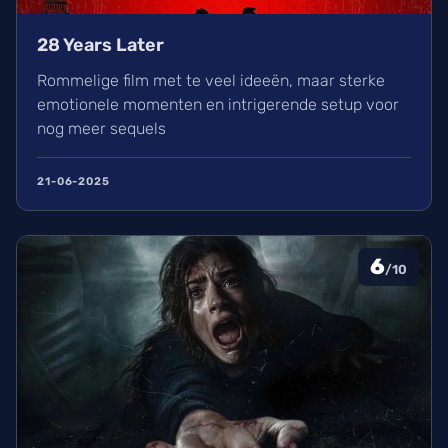
28 Years Later
Rommelige film met te veel ideeën, maar sterke
emotionele momenten en intrigerende setup voor
nog meer sequels
21-06-2025
6
/10