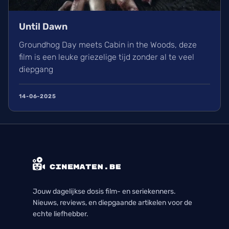
Until Dawn
Groundhog Day meets Cabin in the Woods, deze
film is een leuke griezelige tijd zonder al te veel
diepgang
14-06-2025
Jouw dagelijkse dosis film- en seriekenners.
Nieuws, reviews, en diepgaande artikelen voor de
echte liefhebber.