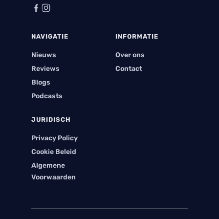
NAVIGATIE
INFORMATIE
Nieuws
Over ons
Reviews
Contact
Blogs
Podcasts
JURIDISCH
Privacy Policy
Cookie Beleid
Algemene
Voorwaarden