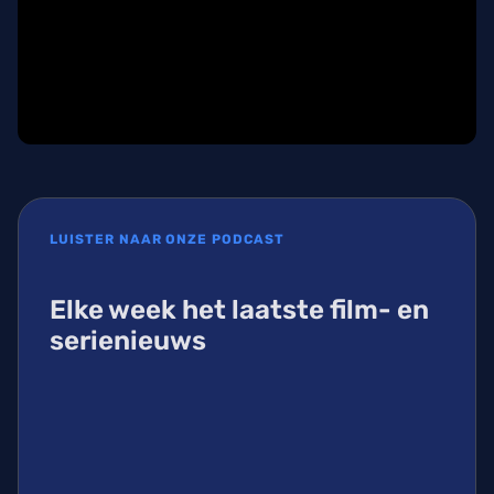
LUISTER NAAR ONZE PODCAST
Elke week het laatste film- en
serienieuws