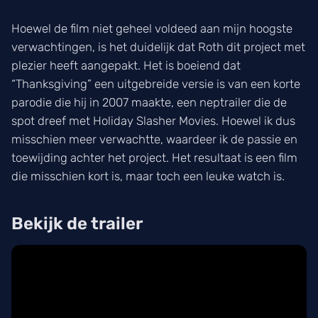
Hoewel de film niet geheel voldeed aan mijn hoogste
verwachtingen, is het duidelijk dat Roth dit project met
plezier heeft aangepakt. Het is boeiend dat
“Thanksgiving” een uitgebreide versie is van een korte
parodie die hij in 2007 maakte, een neptrailer die de
spot dreef met Holiday Slasher Movies. Hoewel ik dus
misschien meer verwachtte, waardeer ik de passie en
toewijding achter het project. Het resultaat is een film
die misschien kort is, maar toch een leuke watch is.
Bekijk de trailer