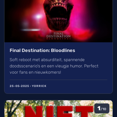
Final Destination: Bloodlines
Soft reboot met absurditeit, spannende
doodsscenario's en een vleugje humor. Perfect
voor fans en nieuwkomers!
25-05-2025 · YORRICK
1
/10