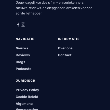
Jouw dagelijkse dosis film- en seriekenners.
Nieuws, reviews, en diepgaande artikelen voor de
echte liefhebber.
NAVIGATIE
INFORMATIE
Nieuws
Over ons
Reviews
Contact
Blogs
Podcasts
JURIDISCH
Privacy Policy
Cookie Beleid
Algemene
Voorwaarden