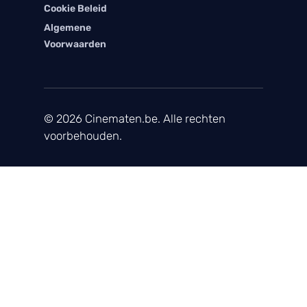
Cookie Beleid
Algemene
Voorwaarden
© 2026 Cinematen.be. Alle rechten
voorbehouden.