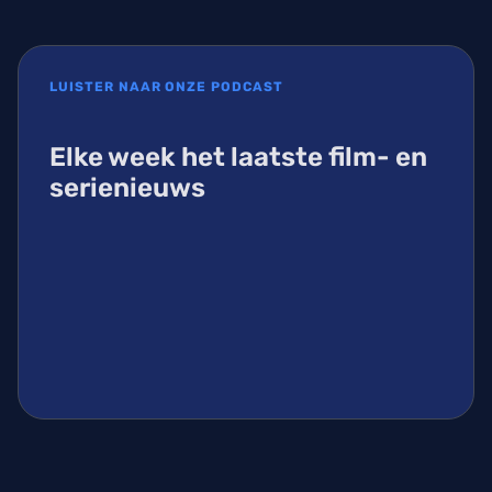
LUISTER NAAR ONZE PODCAST
Elke week het laatste film- en
serienieuws