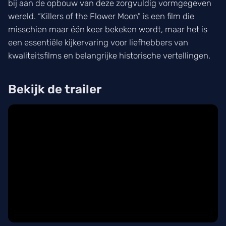
bij aan de opbouw van deze zorgvuldig vormgegeven
wereld. “Killers of the Flower Moon” is een film die
misschien maar één keer bekeken wordt, maar het is
een essentiële kijkervaring voor liefhebbers van
kwaliteitsfilms en belangrijke historische vertellingen.
Bekijk de trailer