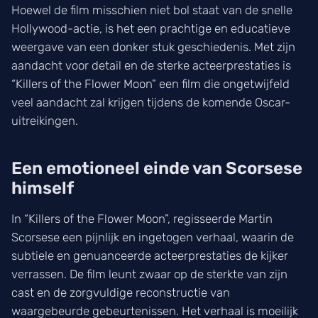
Hoewel de film misschien niet bol staat van de snelle
Hollywood-actie, is het een prachtige en educatieve
weergave van een donker stuk geschiedenis. Met zijn
aandacht voor detail en de sterke acteerprestaties is
“Killers of the Flower Moon” een film die ongetwijfeld
veel aandacht zal krijgen tijdens de komende Oscar-
uitreikingen.
Een emotioneel einde van Scorsese
himself
In “Killers of the Flower Moon”, regisseerde Martin
Scorsese een pijnlijk en ingetogen verhaal, waarin de
subtiele en genuanceerde acteerprestaties de kijker
verrassen. De film leunt zwaar op de sterkte van zijn
cast en de zorgvuldige reconstructie van
waargebeurde gebeurtenissen. Het verhaal is moeilijk