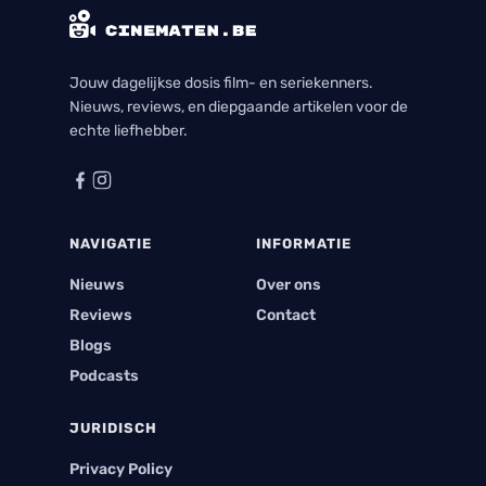
Jouw dagelijkse dosis film- en seriekenners.
Nieuws, reviews, en diepgaande artikelen voor de
echte liefhebber.
NAVIGATIE
INFORMATIE
Nieuws
Over ons
Reviews
Contact
Blogs
Podcasts
JURIDISCH
Privacy Policy