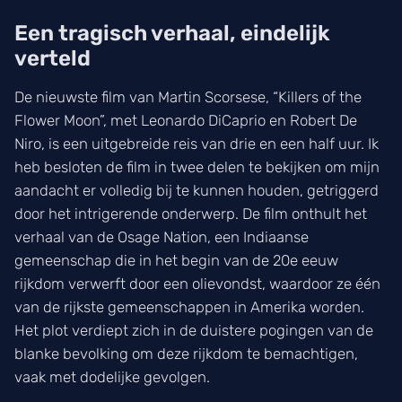
Een tragisch verhaal, eindelijk
verteld
De nieuwste film van Martin Scorsese, “Killers of the
Flower Moon”, met Leonardo DiCaprio en Robert De
Niro, is een uitgebreide reis van drie en een half uur. Ik
heb besloten de film in twee delen te bekijken om mijn
aandacht er volledig bij te kunnen houden, getriggerd
door het intrigerende onderwerp. De film onthult het
verhaal van de Osage Nation, een Indiaanse
gemeenschap die in het begin van de 20e eeuw
rijkdom verwerft door een olievondst, waardoor ze één
van de rijkste gemeenschappen in Amerika worden.
Het plot verdiept zich in de duistere pogingen van de
blanke bevolking om deze rijkdom te bemachtigen,
vaak met dodelijke gevolgen.