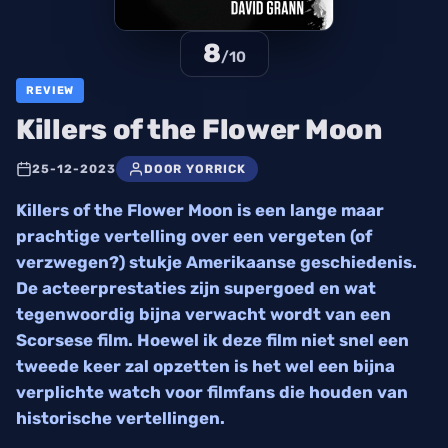
8
/10
REVIEW
Killers of the Flower Moon
25-12-2023
DOOR YORRICK
Killers of the Flower Moon is een lange maar
prachtige vertelling over een vergeten (of
verzwegen?) stukje Amerikaanse geschiedenis.
De acteerprestaties zijn supergoed en wat
tegenwoordig bijna verwacht wordt van een
Scorsese film. Hoewel ik deze film niet snel een
tweede keer zal opzetten is het wel een bijna
verplichte watch voor filmfans die houden van
historische vertellingen.