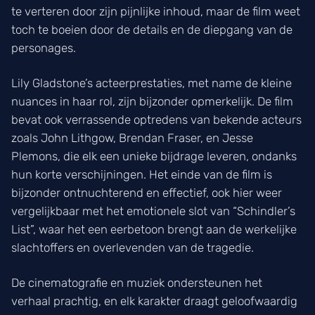
te verteren door zijn pijnlijke inhoud, maar de film weet
toch te boeien door de details en de diepgang van de
personages.
Lily Gladstone’s acteerprestaties, met name de kleine
nuances in haar rol, zijn bijzonder opmerkelijk. De film
bevat ook verrassende optredens van bekende acteurs
zoals John Lithgow, Brendan Fraser, en Jesse
Plemons, die elk een unieke bijdrage leveren, ondanks
hun korte verschijningen. Het einde van de film is
bijzonder ontnuchterend en effectief, ook hier weer
vergelijkbaar met het emotionele slot van “Schindler’s
List”, waar het een eerbetoon brengt aan de werkelijke
slachtoffers en overlevenden van de tragedie.
De cinematografie en muziek ondersteunen het
verhaal prachtig, en elk karakter draagt geloofwaardig