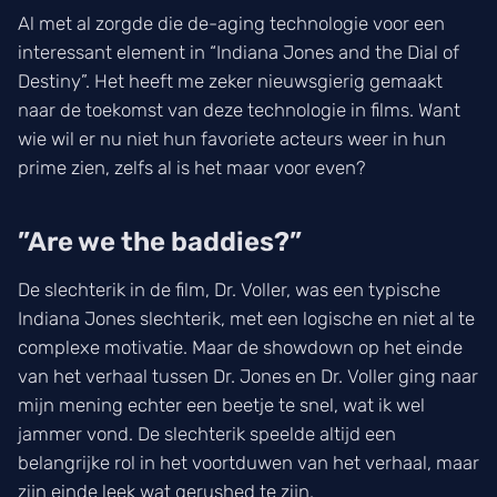
Al met al zorgde die de-aging technologie voor een
interessant element in “Indiana Jones and the Dial of
Destiny”. Het heeft me zeker nieuwsgierig gemaakt
naar de toekomst van deze technologie in films. Want
wie wil er nu niet hun favoriete acteurs weer in hun
prime zien, zelfs al is het maar voor even?
”Are we the baddies?”
De slechterik in de film, Dr. Voller, was een typische
Indiana Jones slechterik, met een logische en niet al te
complexe motivatie. Maar de showdown op het einde
van het verhaal tussen Dr. Jones en Dr. Voller ging naar
mijn mening echter een beetje te snel, wat ik wel
jammer vond. De slechterik speelde altijd een
belangrijke rol in het voortduwen van het verhaal, maar
zijn einde leek wat gerushed te zijn.