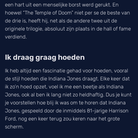
een hart uit een menselijke borst werd gerukt. En
hoewel “The Temple of Doom” niet per se de beste van
de drie is, heeft hij, net als de andere twee uit de
originele trilogie, absoluut zijn plaats in de hall of fame
verdiend.
Ik draag graag hoeden
Ik heb altijd een fascinatie gehad voor hoeden, vooral
de stijl hoeden die Indiana Jones draagt. Elke keer dat
ik zo’n hoed opzet, voel ik me een beetje als Indiana
Jones, ook al ben ik lang niet zo heldhaftig. Dus je kunt
je voorstellen hoe blij ik was om te horen dat Indiana
Jones, gespeeld door de inmiddels 81-jarige Harrison
Ford, nog een keer terug zou keren naar het grote
scherm.