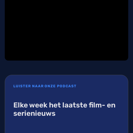
LUISTER NAAR ONZE PODCAST
Elke week het laatste film- en
serienieuws