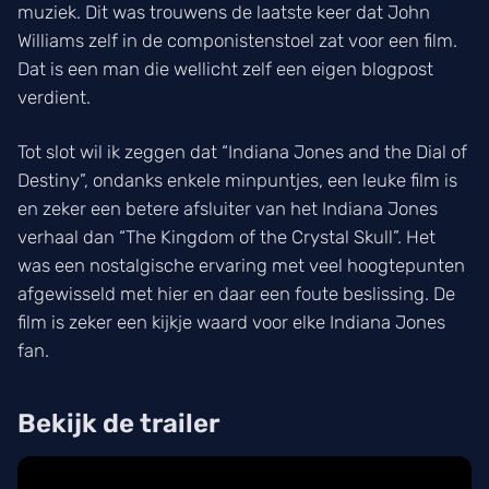
muziek. Dit was trouwens de laatste keer dat John
Williams zelf in de componistenstoel zat voor een film.
Dat is een man die wellicht zelf een eigen blogpost
verdient.
Tot slot wil ik zeggen dat “Indiana Jones and the Dial of
Destiny”, ondanks enkele minpuntjes, een leuke film is
en zeker een betere afsluiter van het Indiana Jones
verhaal dan “The Kingdom of the Crystal Skull”. Het
was een nostalgische ervaring met veel hoogtepunten
afgewisseld met hier en daar een foute beslissing. De
film is zeker een kijkje waard voor elke Indiana Jones
fan.
Bekijk de trailer