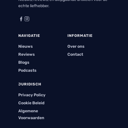
echte liefhebber.
NAVIGATIE
INFORMATIE
Nieuws
Over ons
Reviews
Contact
Blogs
Podcasts
JURIDISCH
Privacy Policy
Cookie Beleid
Algemene
Voorwaarden