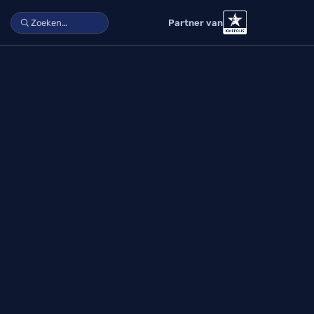
Partner van