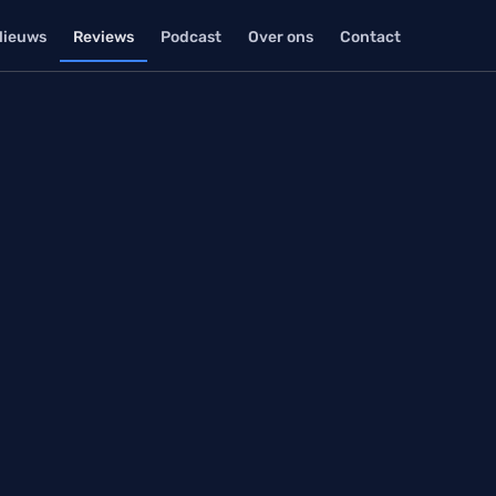
Nieuws
Reviews
Podcast
Over ons
Contact