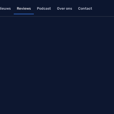
Nieuws
Reviews
Podcast
Over ons
Contact