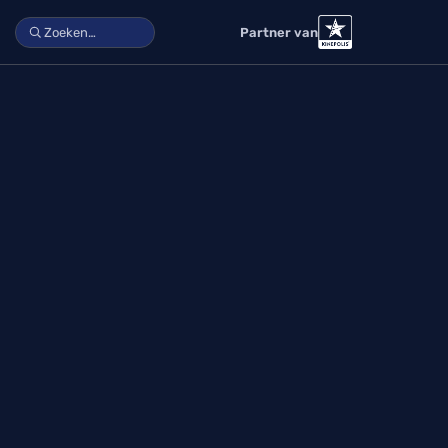
Partner van