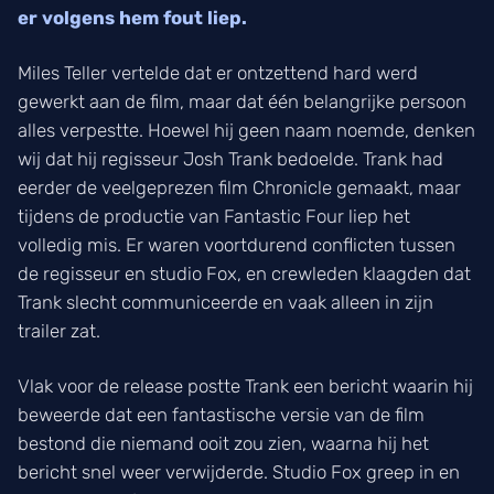
er volgens hem fout liep.
Miles Teller vertelde dat er ontzettend hard werd
gewerkt aan de film, maar dat één belangrijke persoon
alles verpestte. Hoewel hij geen naam noemde, denken
wij dat hij regisseur Josh Trank bedoelde. Trank had
eerder de veelgeprezen film Chronicle gemaakt, maar
tijdens de productie van Fantastic Four liep het
volledig mis. Er waren voortdurend conflicten tussen
de regisseur en studio Fox, en crewleden klaagden dat
Trank slecht communiceerde en vaak alleen in zijn
trailer zat.
Vlak voor de release postte Trank een bericht waarin hij
beweerde dat een fantastische versie van de film
bestond die niemand ooit zou zien, waarna hij het
bericht snel weer verwijderde. Studio Fox greep in en