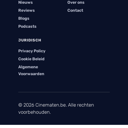
Nieuws
Over ons
Reviews
Contact
Blogs
Podcasts
JURIDISCH
Privacy Policy
Cookie Beleid
Algemene
Voorwaarden
© 2026 Cinematen.be. Alle rechten
voorbehouden.