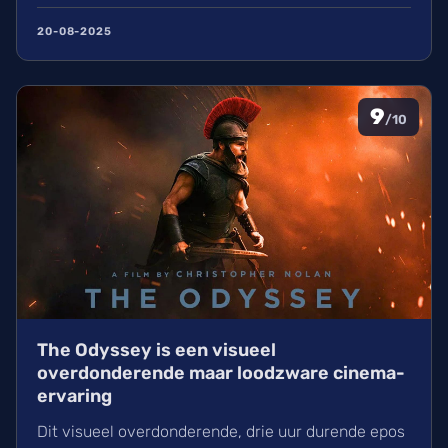
20-08-2025
9
/10
The Odyssey is een visueel
overdonderende maar loodzware cinema-
ervaring
Dit visueel overdonderende, drie uur durende epos