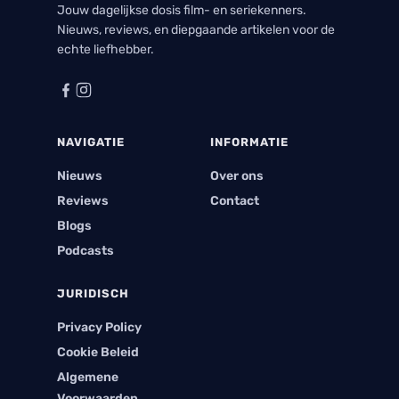
Jouw dagelijkse dosis film- en seriekenners.
Nieuws, reviews, en diepgaande artikelen voor de
echte liefhebber.
NAVIGATIE
INFORMATIE
Nieuws
Over ons
Reviews
Contact
Blogs
Podcasts
JURIDISCH
Privacy Policy
Cookie Beleid
Algemene
Voorwaarden