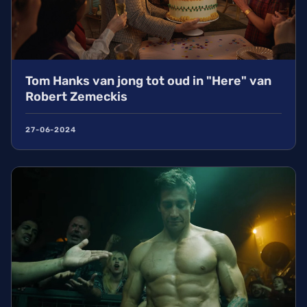
Tom Hanks van jong tot oud in "Here" van
Robert Zemeckis
27-06-2024