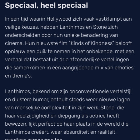
Speciaal, heel speciaal
In een tijd waarin Hollywood zich vaak vastklampt aan
veilige keuzes, hebben Lanthimos en Stone zich
onderscheiden door hun unieke benadering van
cinema. Hun nieuwste film “Kinds of Kindness” belooft
opnieuw een duik te nemen in het onbekende, met een
verhaal dat bestaat uit drie afzonderlijke vertellingen
die samenkomen in een aangrijpende mix van emoties
en thema’s.
Lanthimos, bekend om zijn onconventionele vertelstijl
en duistere humor, onthult steeds weer nieuwe lagen
van menselijke complexiteit in zijn werk. Stone, die
haar veelzijdigheid en diepgang als actrice heeft
bewezen, lijkt perfect op haar plaats in de wereld die
Lanthimos creëert, waar absurditeit en realiteit
naadloos samensmelten.