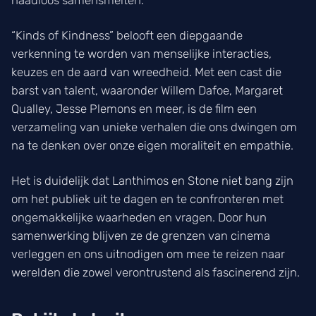
“Kinds of Kindness” belooft een diepgaande
verkenning te worden van menselijke interacties,
keuzes en de aard van wreedheid. Met een cast die
barst van talent, waaronder Willem Dafoe, Margaret
Qualley, Jesse Plemons en meer, is de film een
verzameling van unieke verhalen die ons dwingen om
na te denken over onze eigen moraliteit en empathie.
Het is duidelijk dat Lanthimos en Stone niet bang zijn
om het publiek uit te dagen en te confronteren met
ongemakkelijke waarheden en vragen. Door hun
samenwerking blijven ze de grenzen van cinema
verleggen en ons uitnodigen om mee te reizen naar
werelden die zowel verontrustend als fascinerend zijn.