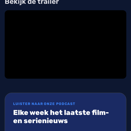
Bekijk de trailer
LUISTER NAAR ONZE PODCAST
Elke week het laatste film-
en serienieuws