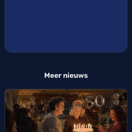
Meer nieuws