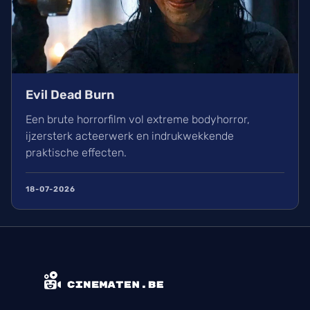
Evil Dead Burn
Een brute horrorfilm vol extreme bodyhorror,
ijzersterk acteerwerk en indrukwekkende
praktische effecten.
18-07-2026