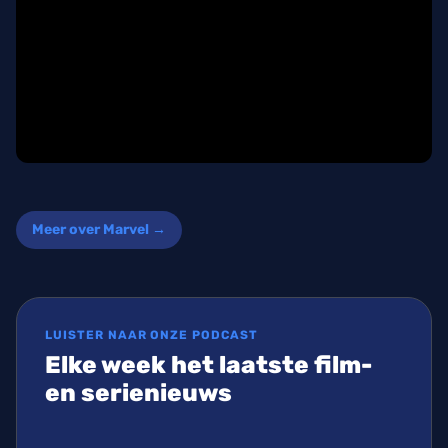
Meer over Marvel →
LUISTER NAAR ONZE PODCAST
Elke week het laatste film-
en serienieuws