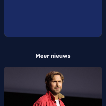
Meer nieuws