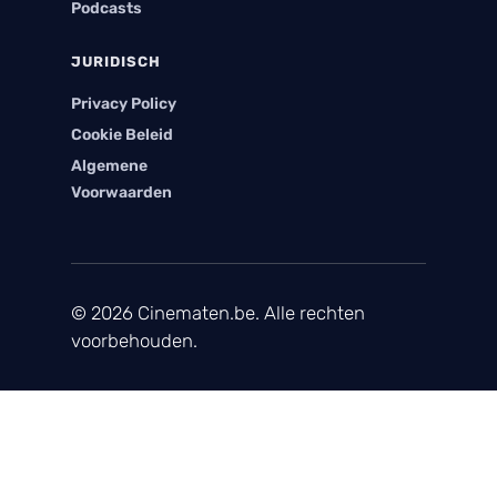
Podcasts
JURIDISCH
Privacy Policy
Cookie Beleid
Algemene
Voorwaarden
© 2026 Cinematen.be. Alle rechten
voorbehouden.