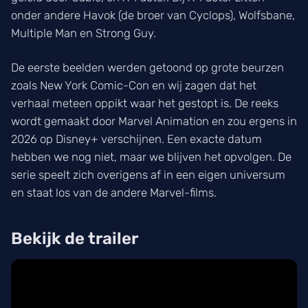
onder andere Havok (de broer van Cyclops), Wolfsbane,
Multiple Man en Strong Guy.
De eerste beelden werden getoond op grote beurzen
zoals New York Comic-Con en wij zagen dat het
verhaal meteen oppikt waar het gestopt is. De reeks
wordt gemaakt door Marvel Animation en zou ergens in
2026 op Disney+ verschijnen. Een exacte datum
hebben we nog niet, maar we blijven het opvolgen. De
serie speelt zich overigens af in een eigen universum
en staat los van de andere Marvel-films.
Bekijk de trailer