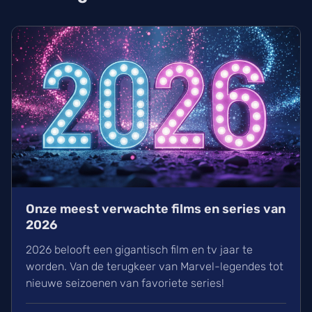
Onze meest verwachte films en series van
2026
2026 belooft een gigantisch film en tv jaar te
worden. Van de terugkeer van Marvel-legendes tot
nieuwe seizoenen van favoriete series!