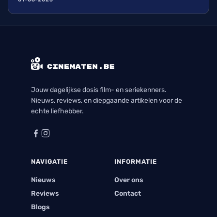
Jouw dagelijkse dosis film- en seriekenners.
Nieuws, reviews, en diepgaande artikelen voor de
echte liefhebber.
NAVIGATIE
INFORMATIE
Nieuws
Over ons
Reviews
Contact
Blogs