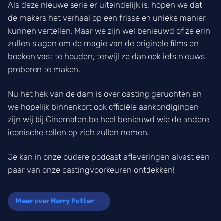
Als deze nieuwe serie er uiteindelijk is, hopen we dat
de makers het verhaal op een frisse en unieke manier
kunnen vertellen. Maar we zijn wel benieuwd of ze erin
zullen slagen om de magie van de originele films en
boeken vast te houden, terwijl ze dan ook iets nieuws
proberen te maken.
Nu het hek van de dam is over casting geruchten en
we hopelijk binnenkort ook officiële aankondigingen
zijn wij bij Cinematen.be heel benieuwd wie de andere
iconische rollen op zich zullen nemen.
Je kan in onze oudere podcast afleveringen alvast een
paar van onze castingvoorkeuren ontdekken!
Meer over Harry Potter →