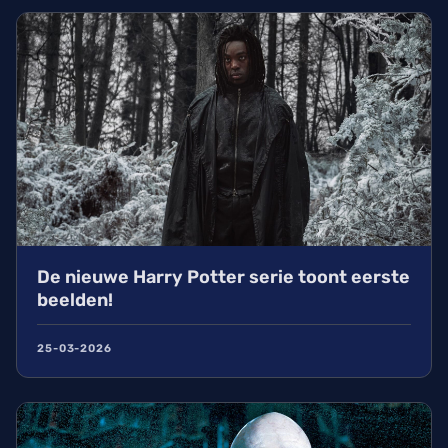
De nieuwe Harry Potter serie toont eerste
beelden!
25-03-2026