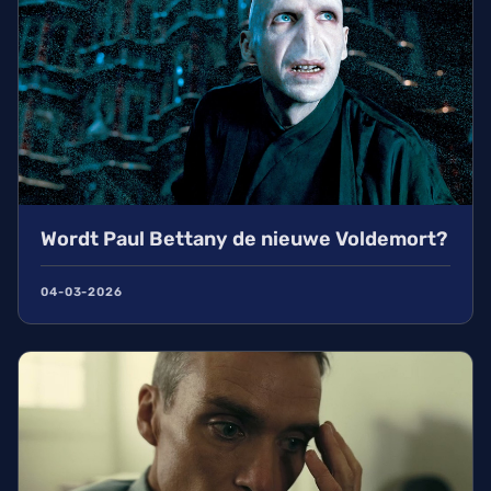
Wordt Paul Bettany de nieuwe Voldemort?
04-03-2026