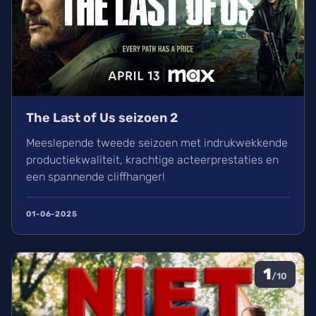
The Last of Us seizoen 2
Meeslepende tweede seizoen met indrukwekkende
productiekwaliteit, krachtige acteerprestaties en
een spannende cliffhanger!
01-06-2025
1
/10