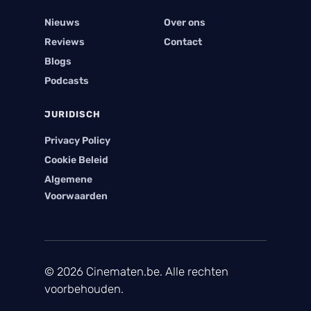
Nieuws
Over ons
Reviews
Contact
Blogs
Podcasts
JURIDISCH
Privacy Policy
Cookie Beleid
Algemene
Voorwaarden
© 2026 Cinematen.be. Alle rechten
voorbehouden.