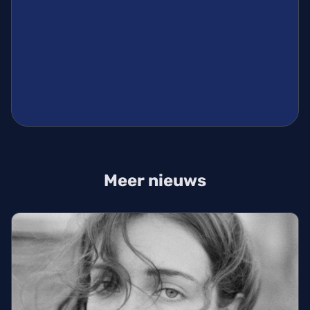
Meer nieuws