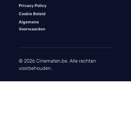
Privacy Policy
Cookie Beleid
Algemene
Voorwaarden
© 2026 Cinematen.be. Alle rechten
voorbehouden.