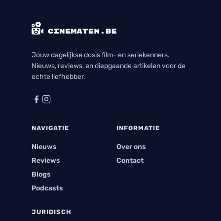
Jouw dagelijkse dosis film- en seriekenners.
Nieuws, reviews, en diepgaande artikelen voor de
echte liefhebber.
NAVIGATIE
INFORMATIE
Nieuws
Over ons
Reviews
Contact
Blogs
Podcasts
JURIDISCH