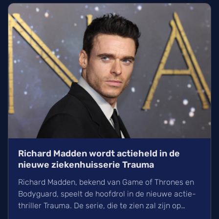
Richard Madden wordt actieheld in de
nieuwe ziekenhuisserie Trauma
Richard Madden, bekend van Game of Thrones en
Bodyguard, speelt de hoofdrol in de nieuwe actie-
thriller Trauma. De serie, die te zien zal zijn op
Paramount+, volgt een dokter die het opneemt