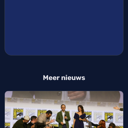
Meer nieuws