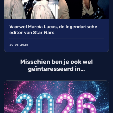
Vaarwel Marcia Lucas, de legendarische
editor van Star Wars
30-05-2026
Misschien ben je ook wel
geïnteresseerd in…