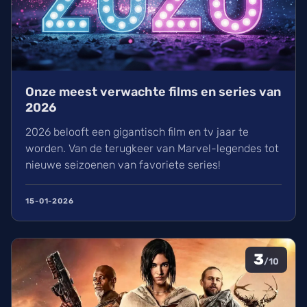
Onze meest verwachte films en series van
2026
2026 belooft een gigantisch film en tv jaar te
worden. Van de terugkeer van Marvel-legendes tot
nieuwe seizoenen van favoriete series!
15-01-2026
3
/10