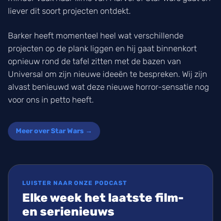
liever dit soort projecten ontdekt.
Barker heeft momenteel heel wat verschillende
projecten op de plank liggen en hij gaat binnenkort
opnieuw rond de tafel zitten met de bazen van
Universal om zijn nieuwe ideeën te bespreken. Wij zijn
alvast benieuwd wat deze nieuwe horror-sensatie nog
voor ons in petto heeft.
Meer over Star Wars →
LUISTER NAAR ONZE PODCAST
Elke week het laatste film-
en serienieuws