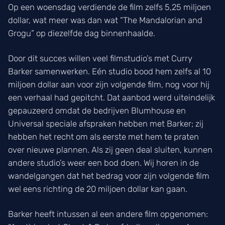
Op een woensdag verdiende de film zelfs 5,25 miljoen
dollar, wat meer was dan wat “The Mandalorian and
Grogu” op diezelfde dag binnenhaalde.
Door dit succes willen veel filmstudio’s met Curry
Barker samenwerken. Eén studio bood hem zelfs al 10
miljoen dollar aan voor zijn volgende film, nog voor hij
een verhaal had gepitcht. Dat aanbod werd uiteindelijk
gepauzeerd omdat de bedrijven Blumhouse en
Universal speciale afspraken hebben met Barker; zij
hebben het recht om als eerste met hem te praten
over nieuwe plannen. Als zij geen deal sluiten, kunnen
andere studio’s weer een bod doen. Wij horen in de
wandelgangen dat het bedrag voor zijn volgende film
wel eens richting de 20 miljoen dollar kan gaan.
Barker heeft intussen al een andere film opgenomen: