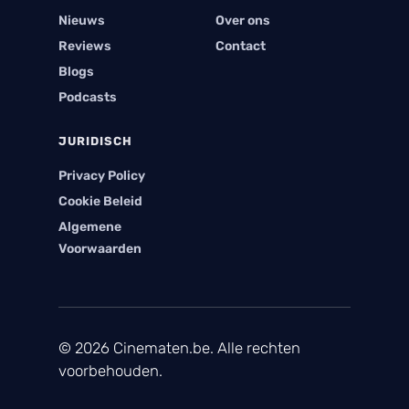
Nieuws
Over ons
Reviews
Contact
Blogs
Podcasts
JURIDISCH
Privacy Policy
Cookie Beleid
Algemene
Voorwaarden
© 2026 Cinematen.be. Alle rechten
voorbehouden.