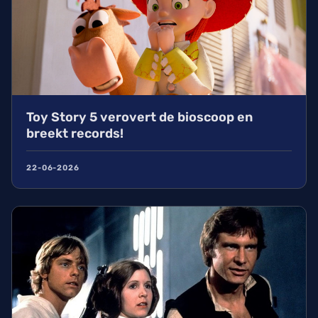
Toy Story 5 verovert de bioscoop en
breekt records!
22-06-2026