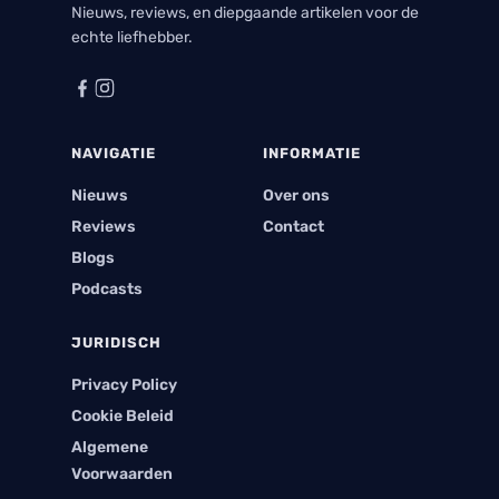
Nieuws, reviews, en diepgaande artikelen voor de
echte liefhebber.
NAVIGATIE
INFORMATIE
Nieuws
Over ons
Reviews
Contact
Blogs
Podcasts
JURIDISCH
Privacy Policy
Cookie Beleid
Algemene
Voorwaarden