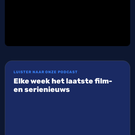
LUISTER NAAR ONZE PODCAST
Elke week het laatste film-
en serienieuws