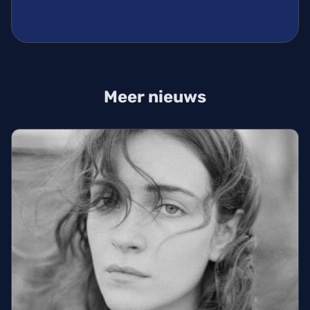
Meer nieuws