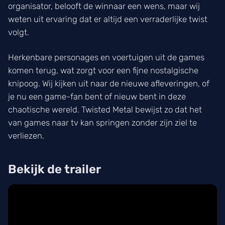
organisator, belooft de winnaar een wens, maar wij
weten uit ervaring dat er altijd een verraderlijke twist
volgt.
Herkenbare personages en voertuigen uit de games
komen terug, wat zorgt voor een fijne nostalgische
knipoog. Wij kijken uit naar de nieuwe afleveringen, of
je nu een game-fan bent of nieuw bent in deze
chaotische wereld. Twisted Metal bewijst zo dat het
van games naar tv kan springen zonder zijn ziel te
verliezen.
Bekijk de trailer