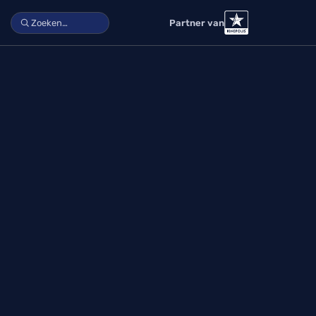
Partner van