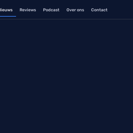
Nieuws
Reviews
Podcast
Over ons
Contact