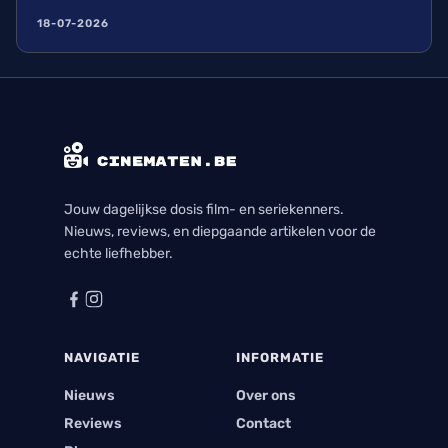
18-07-2026
Jouw dagelijkse dosis film- en seriekenners.
Nieuws, reviews, en diepgaande artikelen voor de
echte liefhebber.
NAVIGATIE
INFORMATIE
Nieuws
Over ons
Reviews
Contact