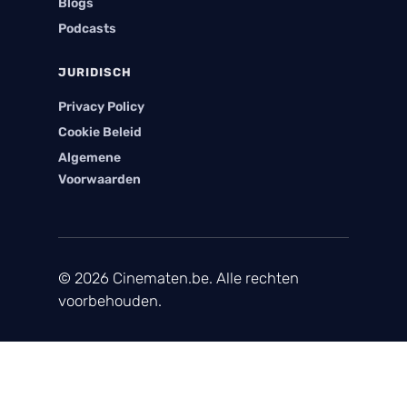
Blogs
Podcasts
JURIDISCH
Privacy Policy
Cookie Beleid
Algemene
Voorwaarden
© 2026 Cinematen.be. Alle rechten
voorbehouden.