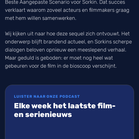
Beste Aangepaste Scenario voor Sorkin. Dat succes
verklaart waarom zoveel acteurs en filmmakers graag
met hem willen samenwerken.
Wij kijken uit naar hoe deze sequel zich ontvouwt. Het
onderwerp blijft brandend actueel, en Sorkins scherpe
dialogen beloven opnieuw een meeslepend verhaal.
Maar geduld is geboden: er moet nog heel wat
gebeuren voor de film in de bioscoop verschijnt.
LUISTER NAAR ONZE PODCAST
Elke week het laatste film-
en serienieuws