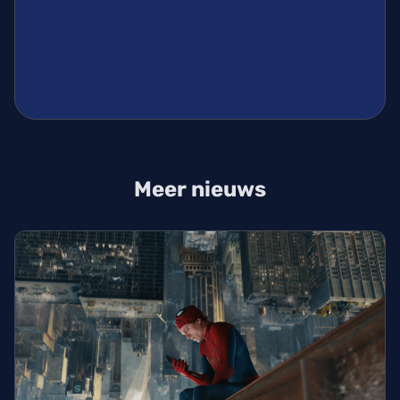
Meer nieuws