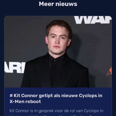
Meer nieuws
# Kit Connor getipt als nieuwe Cyclops in
X-Men reboot
Kit Connor is in gesprek voor de rol van Cyclops in