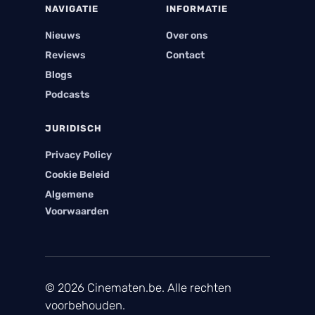
NAVIGATIE
INFORMATIE
Nieuws
Over ons
Reviews
Contact
Blogs
Podcasts
JURIDISCH
Privacy Policy
Cookie Beleid
Algemene
Voorwaarden
© 2026 Cinematen.be. Alle rechten
voorbehouden.