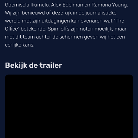
Gbemisola Ikumelo, Alex Edelman en Ramona Young.
Wij zijn benieuwd of deze kijk in de journalistieke
wereld met zijn uitdagingen kan evenaren wat “The
Office” betekende. Spin-offs zijn notoir moeilijk, maar
met dit team achter de schermen geven wij het een
eerlijke kans.
Bekijk de trailer