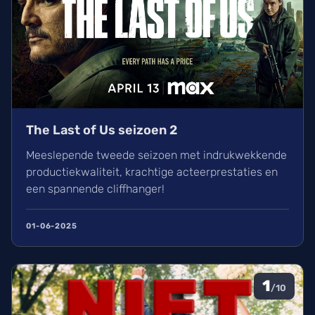
The Last of Us seizoen 2
Meeslepende tweede seizoen met indrukwekkende
productiekwaliteit, krachtige acteerprestaties en
een spannende cliffhanger!
01-06-2025
1
/10