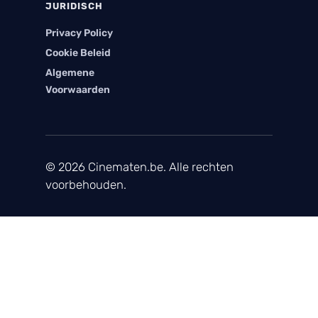
JURIDISCH
Privacy Policy
Cookie Beleid
Algemene
Voorwaarden
© 2026 Cinematen.be. Alle rechten
voorbehouden.