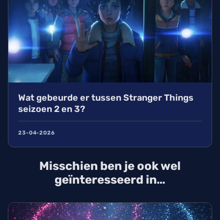
Wat gebeurde er tussen Stranger Things
seizoen 2 en 3?
23-04-2026
Misschien ben je ook wel
geïnteresseerd in…