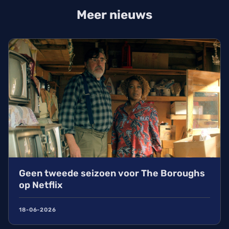
Meer nieuws
Geen tweede seizoen voor The Boroughs
op Netflix
18-06-2026