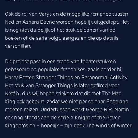
Ook de rol van Varys en de mogelijke romance tussen
Ned en Ashara Dayne worden hopelijk uitgediept. Het
is nog niet duidelijk of het stuk de canon van de
boeken of de serie volgt, aangezien die op details
verschillen.
Dit project past in een trend van theaterstukken
gebaseerd op populaire franchises, zoals eerder bij
Harry Potter, Stranger Things en Paranormal Activity.
Het stuk van Stranger Things is later gefilmd voor
Netflix, dus wij hopen stiekem dat dit met The Mad
King ook gebeurt, zodat we niet per se naar Engeland
moeten reizen. Ondertussen werkt George R.R. Martin
ook nog steeds aan de serie A Knight of the Seven
Kingdoms en – hopelijk – zijn boek The Winds of Winter.