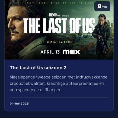
8
/10
The Last of Us seizoen 2
Meeslepende tweede seizoen met indrukwekkende
productiekwaliteit, krachtige acteerprestaties en
een spannende cliffhanger!
01-06-2025