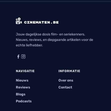
Jouw dagelijkse dosis film- en seriekenners.
Nieuws, reviews, en diepgaande artikelen voor de
echte liefhebber.
NAVIGATIE
INFORMATIE
Nieuws
Over ons
Reviews
Contact
Blogs
Podcasts