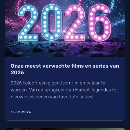
Onze meest verwachte films en series van
2026
2026 belooft een gigantisch film en tv jaar te
worden. Van de terugkeer van Marvel-legendes tot
nieuwe seizoenen van favoriete series!
15-01-2026