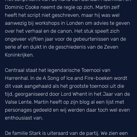
Dominic Cooke neemt de regie op zich. Martin zelf
heeft het script niet geschreven, maar hij was wel
aanwezig bij workshops in Londen om advies te geven
over het verhaal en de canon. Het stuk speelt zich
ongeveer vijftien jaar voor de gebeurtenissen van de
serie af en duikt in de geschiedenis van de Zeven
Koninkrijken.
Centraal staat het legendarische Toernooi van
Harrenhal. In de A Song of Ice and Fire-boeken wordt
dit vaak aangehaald als het grootste toernooi uit die
tijd, georganiseerd door Lord Whent in het Jaar van de
Valse Lente. Martin heeft op zijn blog al een lijst met
personages gedeeld en wij werden daar toch wel even
enthousiast van.
De familie Stark is uiteraard van de partij. We zien een