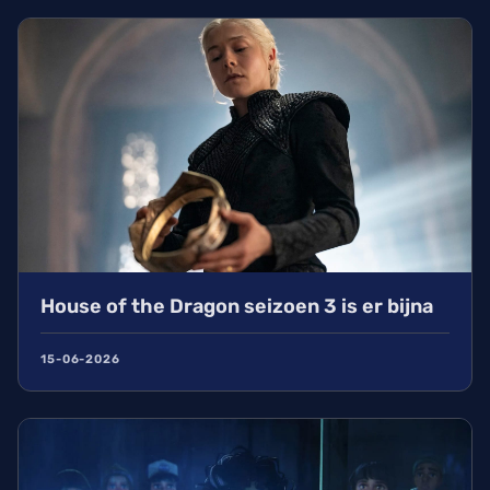
House of the Dragon seizoen 3 is er bijna
15-06-2026