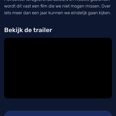
wordt dit vast een film die we niet mogen missen. Over
iets meer dan een jaar kunnen we eindelijk gaan kijken.
Bekijk de trailer