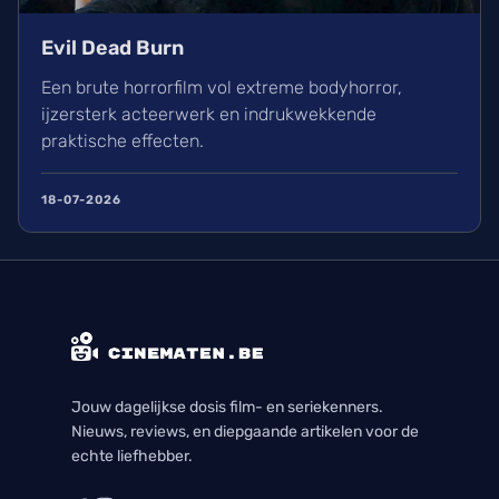
Evil Dead Burn
Een brute horrorfilm vol extreme bodyhorror,
ijzersterk acteerwerk en indrukwekkende
praktische effecten.
18-07-2026
Jouw dagelijkse dosis film- en seriekenners.
Nieuws, reviews, en diepgaande artikelen voor de
echte liefhebber.