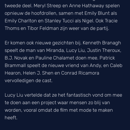
tweede deel. Meryl Streep en Anne Hathaway spelen
opnieuw de hoofdrollen, samen met Emily Blunt als
Emily Charlton en Stanley Tucci als Nigel. Ook Tracie
Thoms en Tibor Feldman zijn weer van de partij.
Er komen ook nieuwe gezichten bij. Kenneth Branagh
speelt de man van Miranda, Lucy Liu, Justin Theroux,
B.J. Novak en Pauline Chalamet doen mee. Patrick
Brammall speelt de nieuwe vriend van Andy, en Caleb
Hearon, Helen J. Shen en Conrad Ricamora
vervolledigen de cast.
Lucy Liu vertelde dat ze het fantastisch vond om mee
te doen aan een project waar mensen zo blij van
worden, vooral omdat de film met mode te maken
heeft.