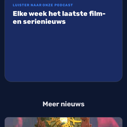
LUISTER NAAR ONZE PODCAST
Elke week het laatste film-
en serienieuws
Meer nieuws