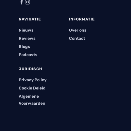
NAVIGATIE
INFORMATIE
Nieuws
Over ons
Reviews
Contact
Blogs
Podcasts
JURIDISCH
Privacy Policy
Cookie Beleid
Algemene
Voorwaarden