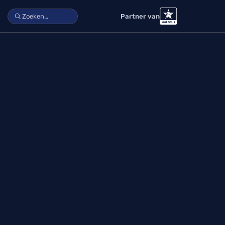
Partner van