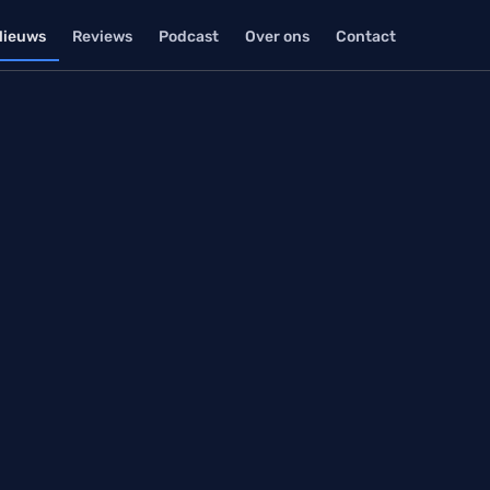
Nieuws
Reviews
Podcast
Over ons
Contact