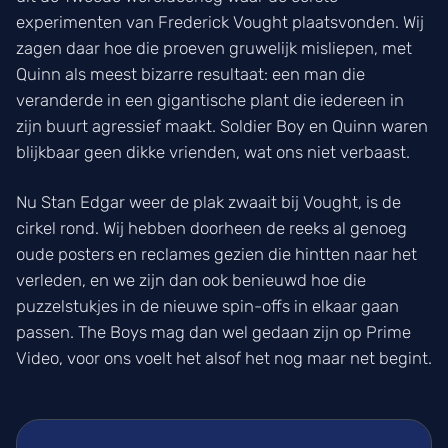
experimenten van Frederick Vought plaatsvonden. Wij
zagen daar hoe die proeven gruwelijk misliepen, met
Quinn als meest bizarre resultaat: een man die
veranderde in een gigantische plant die iedereen in
zijn buurt agressief maakt. Soldier Boy en Quinn waren
blijkbaar geen dikke vrienden, wat ons niet verbaast.
Nu Stan Edgar weer de plak zwaait bij Vought, is de
cirkel rond. Wij hebben doorheen de reeks al genoeg
oude posters en reclames gezien die hintten naar het
verleden, en we zijn dan ook benieuwd hoe die
puzzelstukjes in de nieuwe spin-offs in elkaar gaan
passen. The Boys mag dan wel gedaan zijn op Prime
Video, voor ons voelt het alsof het nog maar net begint.