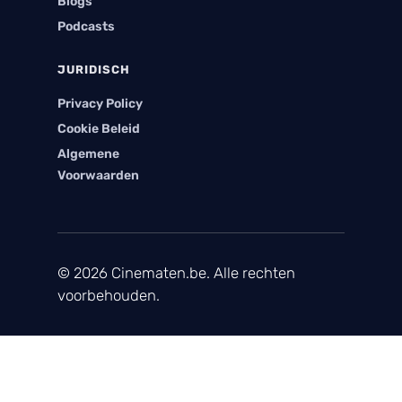
Blogs
Podcasts
JURIDISCH
Privacy Policy
Cookie Beleid
Algemene
Voorwaarden
© 2026 Cinematen.be. Alle rechten
voorbehouden.