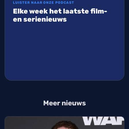
LUISTER NAAR ONZE PODCAST
Elke week het laatste film-
en serienieuws
Meer nieuws