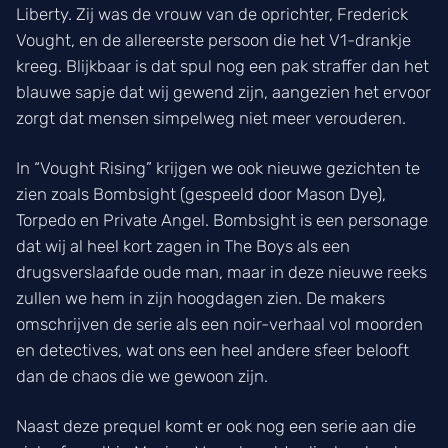
Liberty. Zij was de vrouw van de oprichter, Frederick
Vought, en de allereerste persoon die het V1-drankje
kreeg. Blijkbaar is dat spul nog een pak straffer dan het
blauwe sapje dat wij gewend zijn, aangezien het ervoor
zorgt dat mensen simpelweg niet meer verouderen.
In “Vought Rising” krijgen we ook nieuwe gezichten te
zien zoals Bombsight (gespeeld door Mason Dye),
Torpedo en Private Angel. Bombsight is een personage
dat wij al heel kort zagen in The Boys als een
drugsverslaafde oude man, maar in deze nieuwe reeks
zullen we hem in zijn hoogdagen zien. De makers
omschrijven de serie als een noir-verhaal vol moorden
en detectives, wat ons een heel andere sfeer belooft
dan de chaos die we gewoon zijn.
Naast deze prequel komt er ook nog een serie aan die