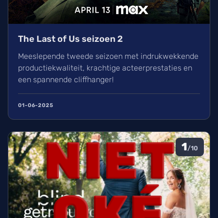
The Last of Us seizoen 2
Meeslepende tweede seizoen met indrukwekkende
productiekwaliteit, krachtige acteerprestaties en
een spannende cliffhanger!
01-06-2025
1
/10