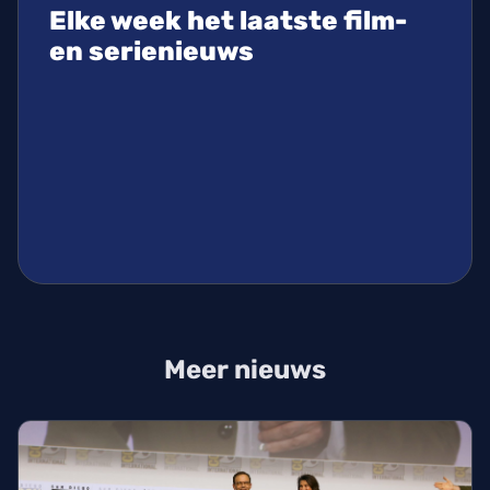
Elke week het laatste film-
en serienieuws
Meer nieuws