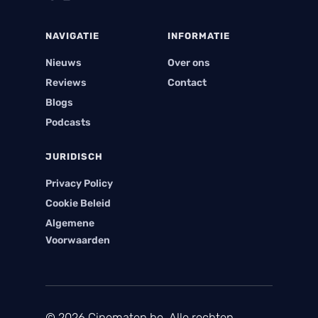
NAVIGATIE
INFORMATIE
Nieuws
Over ons
Reviews
Contact
Blogs
Podcasts
JURIDISCH
Privacy Policy
Cookie Beleid
Algemene
Voorwaarden
© 2026 Cinematen.be. Alle rechten