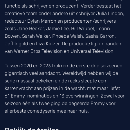
functie als schrijver en producent. Verder bestaat het
creatieve team onder andere uit schrijver Julia Lindon,
redacteur Dylan Marron en producenten/schrijvers
zoals Jane Becker, Jamie Lee, Bill Wrubel, Leann
Bowen, Sarah Walker, Phoebe Walsh, Sasha Garron,
Jeff Ingold en Liza Katzer. De productie ligt in handen
van Warner Bros Television en Universal Television.
Tussen 2020 en 2023 trokken de eerste drie seizoenen
gigantisch veel aandacht. Wereldwijd hebben wij de
serie massaal bekeken en de reeks sleepte een
karrenvracht aan prijzen in de wacht, met maar liefst
61 Emmy-nominaties en 13 overwinningen. Zowel voor
seizoen één als twee ging de begeerde Emmy voor
allerbeste comedyserie mee naar huis.