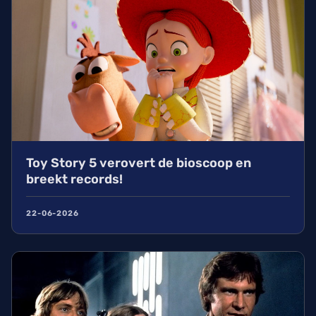
Toy Story 5 verovert de bioscoop en
breekt records!
22-06-2026