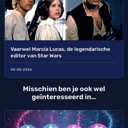
Vaarwel Marcia Lucas, de legendarische
editor van Star Wars
30-05-2026
Misschien ben je ook wel
geïnteresseerd in…