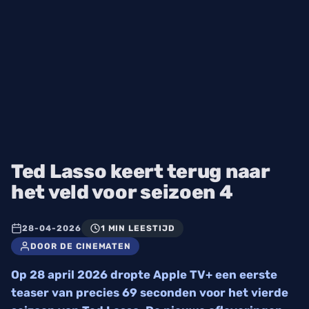
Ted Lasso keert terug naar
het veld voor seizoen 4
28-04-2026
1 MIN LEESTIJD
DOOR DE CINEMATEN
Op 28 april 2026 dropte Apple TV+ een eerste
teaser van precies 69 seconden voor het vierde