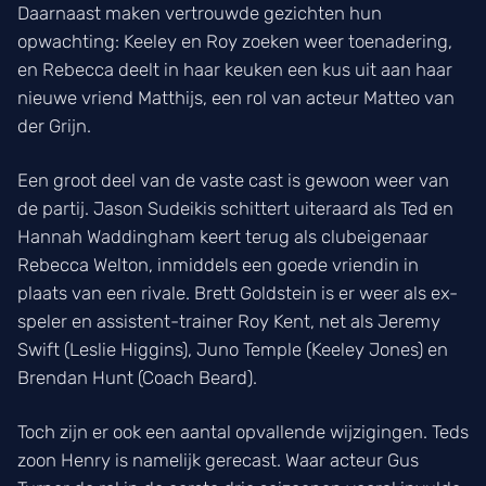
Daarnaast maken vertrouwde gezichten hun
opwachting: Keeley en Roy zoeken weer toenadering,
en Rebecca deelt in haar keuken een kus uit aan haar
nieuwe vriend Matthijs, een rol van acteur Matteo van
der Grijn.
Een groot deel van de vaste cast is gewoon weer van
de partij. Jason Sudeikis schittert uiteraard als Ted en
Hannah Waddingham keert terug als clubeigenaar
Rebecca Welton, inmiddels een goede vriendin in
plaats van een rivale. Brett Goldstein is er weer als ex-
speler en assistent-trainer Roy Kent, net als Jeremy
Swift (Leslie Higgins), Juno Temple (Keeley Jones) en
Brendan Hunt (Coach Beard).
Toch zijn er ook een aantal opvallende wijzigingen. Teds
zoon Henry is namelijk gerecast. Waar acteur Gus