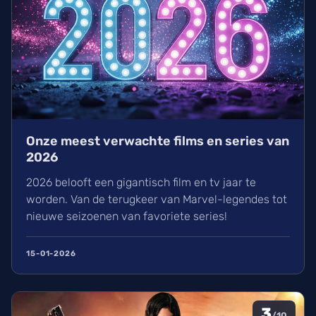
Onze meest verwachte films en series van
2026
2026 belooft een gigantisch film en tv jaar te
worden. Van de terugkeer van Marvel-legendes tot
nieuwe seizoenen van favoriete series!
15-01-2026
3
/10