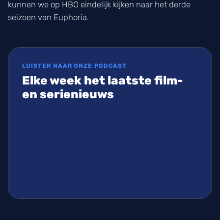
kunnen we op HBO eindelijk kijken naar het derde
seizoen van Euphoria.
LUISTER NAAR ONZE PODCAST
Elke week het laatste film-
en serienieuws