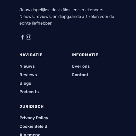
Jouw dagelijkse dosis film- en seriekenners.
Nieuws, reviews, en diepgaande artikelen voor de
echte liefhebber.
NAVIGATIE
INFORMATIE
Nieuws
Over ons
Reviews
Contact
Blogs
Podcasts
JURIDISCH
Privacy Policy
Cookie Beleid
Algemene