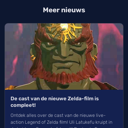
Meer nieuws
De cast van de nieuwe Zelda-film is
compleet!
Ontdek alles over de cast van de nieuwe live-
action Legend of Zelda film! Uli Latukefu kruipt in