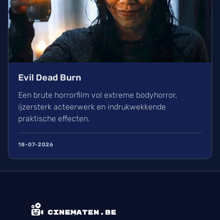
Evil Dead Burn
Een brute horrorfilm vol extreme bodyhorror,
ijzersterk acteerwerk en indrukwekkende
praktische effecten.
18-07-2026