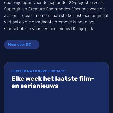
deur wijd open voor de geplande DC-projecten zoals
Supergirl en Creature Commandos. Voor ons voelt dit
als een cruciaal moment: een sterke cast, een origineel
verhaal en die doordachte promotie kunnen het
startschot zijn voor een heel nieuw DC-tijdperk.
Meer over DC →
LUISTER NAAR ONZE PODCAST
Elke week het laatste film-
en serienieuws