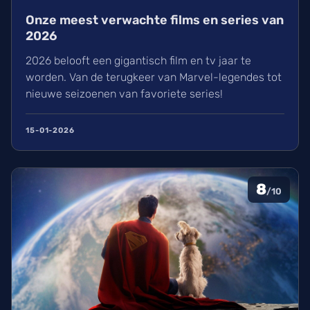
Onze meest verwachte films en series van
2026
2026 belooft een gigantisch film en tv jaar te
worden. Van de terugkeer van Marvel-legendes tot
nieuwe seizoenen van favoriete series!
15-01-2026
8
/10