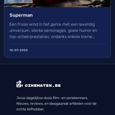
Superman
Een frisse wind in het genre met een levendig
universum, sterke personages, goeie humor en
top-acteerprestaties, ondanks enkele kleine
minpunten.
12-07-2025
Jouw dagelijkse dosis film- en seriekenners.
Nieuws, reviews, en diepgaande artikelen voor de
echte liefhebber.