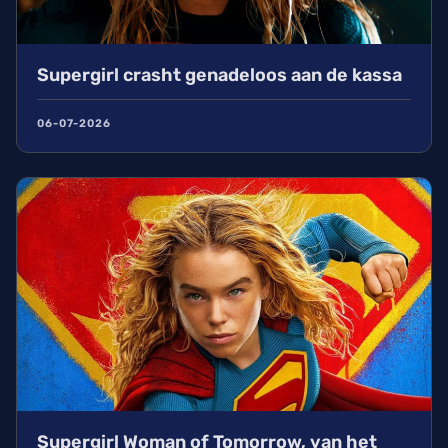
Supergirl crasht genadeloos aan de kassa
06-07-2026
Supergirl Woman of Tomorrow, van het