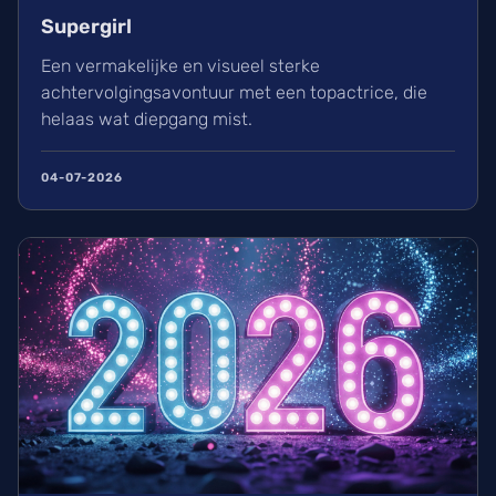
Supergirl
Een vermakelijke en visueel sterke
achtervolgingsavontuur met een topactrice, die
helaas wat diepgang mist.
04-07-2026