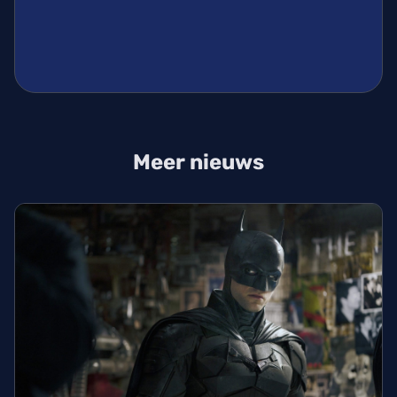
Meer nieuws