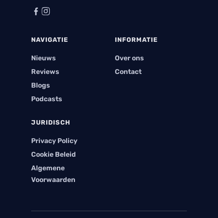
NAVIGATIE
INFORMATIE
Nieuws
Over ons
Reviews
Contact
Blogs
Podcasts
JURIDISCH
Privacy Policy
Cookie Beleid
Algemene
Voorwaarden