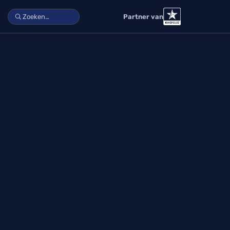
Partner van