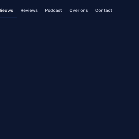
Nieuws
Reviews
Podcast
Over ons
Contact