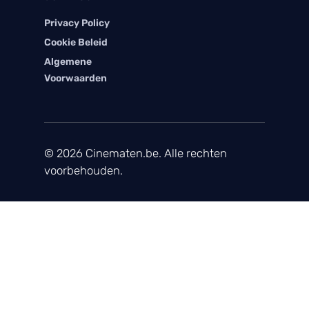
Privacy Policy
Cookie Beleid
Algemene
Voorwaarden
© 2026 Cinematen.be. Alle rechten
voorbehouden.