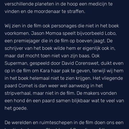
verschillende planeten in de hoop een medicijn te
vinden en de moordenaar te straffen.
Wij zien in de film ook personages die niet in het boek
voorkomen. Jason Momoa speelt bijvoorbeeld Lobo,
een premiejager die in de film op boeven jaagt. De
schrijver van het boek wilde hem er eigenlijk ook in,
maar dat mocht toen niet van zijn baas. Ook
Superman, gespeeld door David Corenswet, duikt even
op in de film om Kara haar pak te geven, terwijl wij hem
in het boek helemaal niet te zien krijgen. Het vliegende
paard Comet is dan weer wel aanwezig in het
stripverhaal, maar niet in de film. De makers vonden
een hond én een paard samen blijkbaar wat te veel van
het goede.
De werelden en ruimteschepen in de film doen ons een