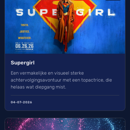
Supergirl
Een vermakelijke en visueel sterke
achtervolgingsavontuur met een topactrice, die
helaas wat diepgang mist.
04-07-2026