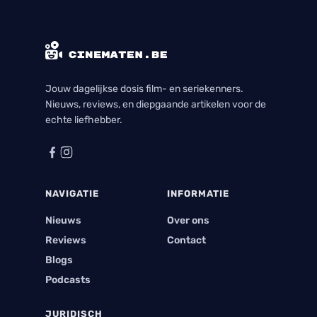
Jouw dagelijkse dosis film- en seriekenners.
Nieuws, reviews, en diepgaande artikelen voor de
echte liefhebber.
NAVIGATIE
INFORMATIE
Nieuws
Over ons
Reviews
Contact
Blogs
Podcasts
JURIDISCH