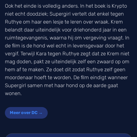
Ook het einde is volledig anders. In het boek is Krypto
niet echt doodziek; Supergirl vertelt dat enkel tegen
Ruthye om haar een lesje te leren over wraak. Krem
belandt daar uiteindelijk voor driehonderd jaar in een
ruimtegevangenis, waarna hij om vergeving vraagt. In
de film is de hond wel echt in levensgevaar door het
vergif. Terwijl Kara tegen Ruthye zegt dat ze Krem niet
mag doden, pakt ze uiteindelijk zelf een zwaard op om
hem af te maken. Ze doet dit zodat Ruthye zelf geen
moordenaar hoeft te worden. De film eindigt wanneer
Supergirl samen met haar hond op de aarde gaat
wonen.
Meer over DC →