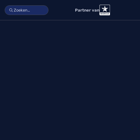
Partner van