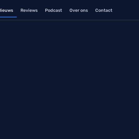
Nieuws
Reviews
Podcast
Over ons
Contact