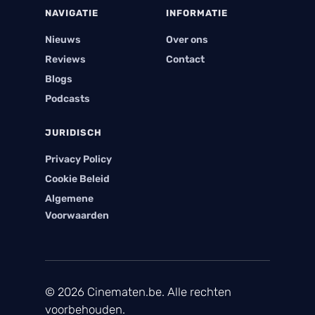
NAVIGATIE
INFORMATIE
Nieuws
Over ons
Reviews
Contact
Blogs
Podcasts
JURIDISCH
Privacy Policy
Cookie Beleid
Algemene
Voorwaarden
© 2026 Cinematen.be. Alle rechten
voorbehouden.