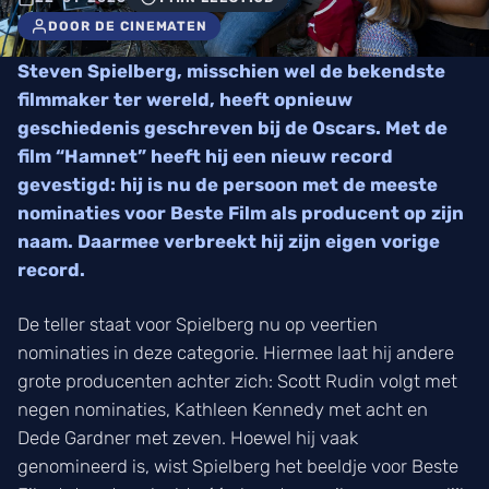
DOOR DE CINEMATEN
Steven Spielberg, misschien wel de bekendste
filmmaker ter wereld, heeft opnieuw
geschiedenis geschreven bij de Oscars. Met de
film “Hamnet” heeft hij een nieuw record
gevestigd: hij is nu de persoon met de meeste
nominaties voor Beste Film als producent op zijn
naam. Daarmee verbreekt hij zijn eigen vorige
record.
De teller staat voor Spielberg nu op veertien
nominaties in deze categorie. Hiermee laat hij andere
grote producenten achter zich: Scott Rudin volgt met
negen nominaties, Kathleen Kennedy met acht en
Dede Gardner met zeven. Hoewel hij vaak
genomineerd is, wist Spielberg het beeldje voor Beste