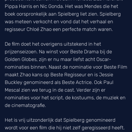
Pippa Harris en Nic Gonda. Het was Mendes die het
boek oorspronkelijk aan Spielberg liet zien. Spielberg
was meteen verkocht en vond dat het verhaal en
regisseur Chloé Zhao een perfecte match waren.
De film doet het overigens uitstekend in het
prijzenseizoen. Na winst voor Beste Drama bij de
Golden Globes, zijn er nu maar liefst acht Oscar-
nominaties binnen. Naast de nominatie voor Beste Film
maakt Zhao kans op Beste Regisseur en is Jessie
Buckley genomineerd als Beste Actrice. Ook Paul
Mescal zien we terug in de cast. Verder zijn er
nominaties voor het script, de kostuums, de muziek en
de cinematografie.
Het is vrij uitzonderlijk dat Spielberg genomineerd
wordt voor een film die hij niet zelf geregisseerd heeft.