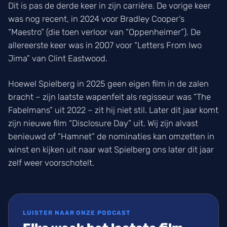
Dit is pas de derde keer in zijn carrière. De vorige keer
was nog recent, in 2024 voor Bradley Cooper’s
“Maestro” (die toen verloor van “Oppenheimer”). De
allereerste keer was in 2007 voor “Letters From Iwo
Jima” van Clint Eastwood.
Hoewel Spielberg in 2025 geen eigen film in de zalen
bracht – zijn laatste wapenfeit als regisseur was “The
Fabelmans” uit 2022 – zit hij niet stil. Later dit jaar komt
zijn nieuwe film “Disclosure Day” uit. Wij zijn alvast
benieuwd of “Hamnet” de nominaties kan omzetten in
winst en kijken uit naar wat Spielberg ons later dit jaar
zelf weer voorschotelt.
LUISTER NAAR ONZE PODCAST