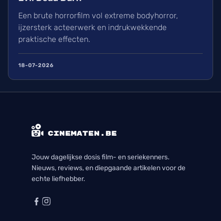
Een brute horrorfilm vol extreme bodyhorror,
ijzersterk acteerwerk en indrukwekkende
praktische effecten.
18-07-2026
Jouw dagelijkse dosis film- en seriekenners.
Nieuws, reviews, en diepgaande artikelen voor de
echte liefhebber.