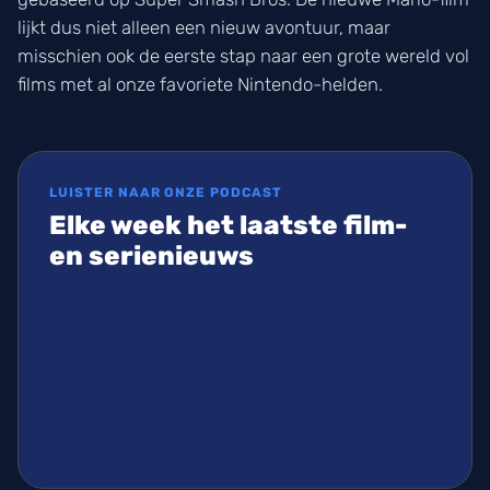
lijkt dus niet alleen een nieuw avontuur, maar
misschien ook de eerste stap naar een grote wereld vol
films met al onze favoriete Nintendo-helden.
LUISTER NAAR ONZE PODCAST
Elke week het laatste film-
en serienieuws