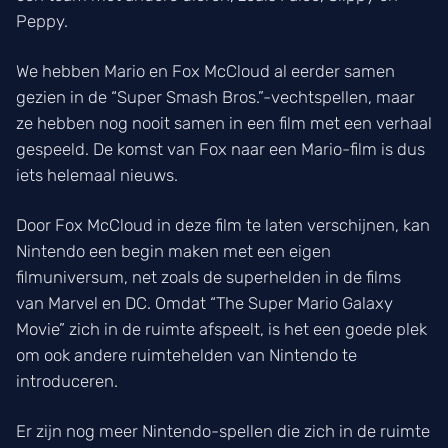
Peppy.
We hebben Mario en Fox McCloud al eerder samen
gezien in de “Super Smash Bros.”-vechtspellen, maar
ze hebben nog nooit samen in een film met een verhaal
gespeeld. De komst van Fox naar een Mario-film is dus
iets helemaal nieuws.
Door Fox McCloud in deze film te laten verschijnen, kan
Nintendo een begin maken met een eigen
filmuniversum, net zoals de superhelden in de films
van Marvel en DC. Omdat “The Super Mario Galaxy
Movie” zich in de ruimte afspeelt, is het een goede plek
om ook andere ruimtehelden van Nintendo te
introduceren.
Er zijn nog meer Nintendo-spellen die zich in de ruimte