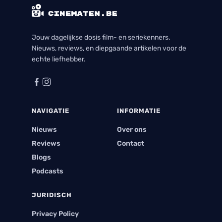
Jouw dagelijkse dosis film- en seriekenners.
Nieuws, reviews, en diepgaande artikelen voor de
echte liefhebber.
NAVIGATIE
INFORMATIE
Nieuws
Over ons
Reviews
Contact
Blogs
Podcasts
JURIDISCH
Privacy Policy