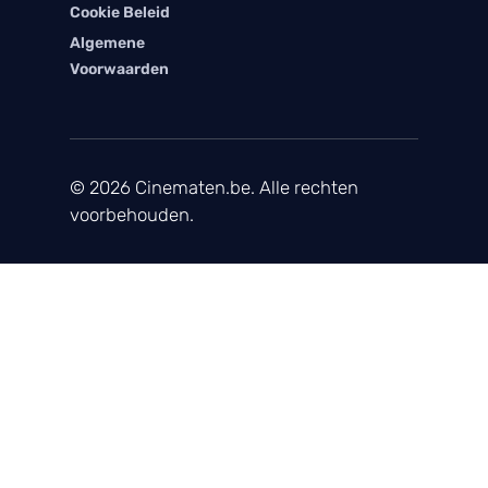
Cookie Beleid
Algemene
Voorwaarden
© 2026 Cinematen.be. Alle rechten
voorbehouden.