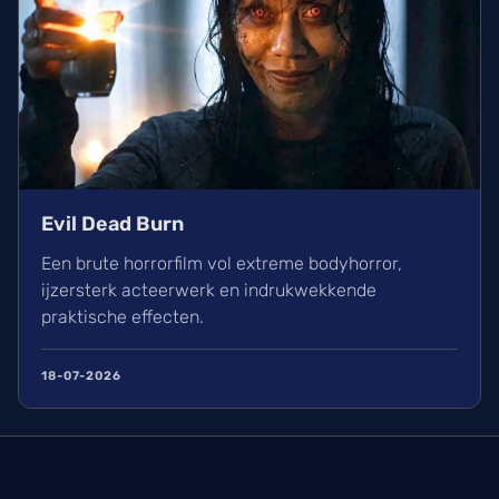
Evil Dead Burn
Een brute horrorfilm vol extreme bodyhorror,
ijzersterk acteerwerk en indrukwekkende
praktische effecten.
18-07-2026