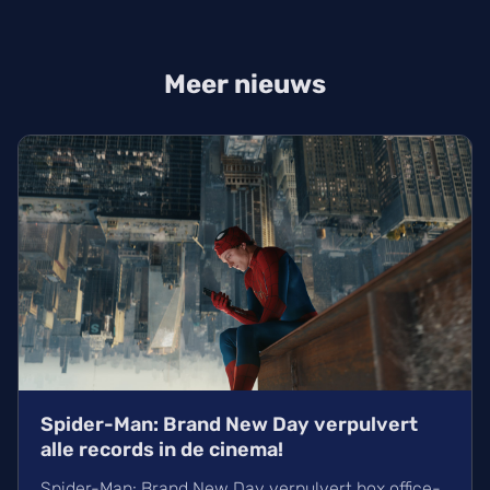
Meer nieuws
Spider-Man: Brand New Day verpulvert
alle records in de cinema!
Spider-Man: Brand New Day verpulvert box office-