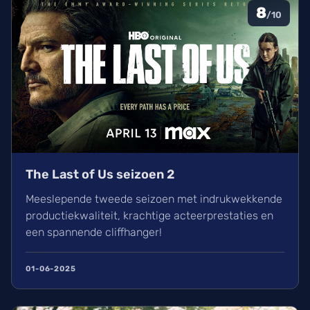
8
/10
The Last of Us seizoen 2
Meeslepende tweede seizoen met indrukwekkende
productiekwaliteit, krachtige acteerprestaties en
een spannende cliffhanger!
01-06-2025