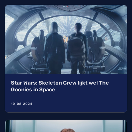
Star Wars: Skeleton Crew lijkt wel The
Goonies in Space
10-08-2024