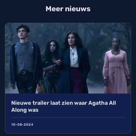
Meer nieuws
Nieuwe trailer laat zien waar Agatha All
Along was
10-08-2024