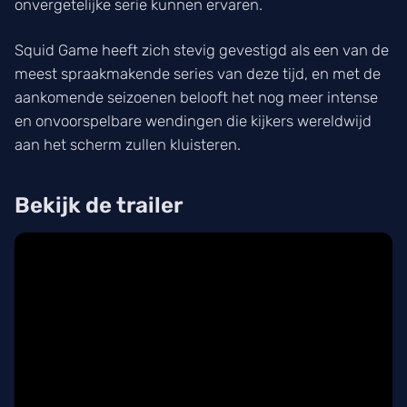
onvergetelijke serie kunnen ervaren.
Squid Game
heeft zich stevig gevestigd als een van de
meest spraakmakende series van deze tijd, en met de
aankomende seizoenen belooft het nog meer intense
en onvoorspelbare wendingen die kijkers wereldwijd
aan het scherm zullen kluisteren.
Bekijk de trailer