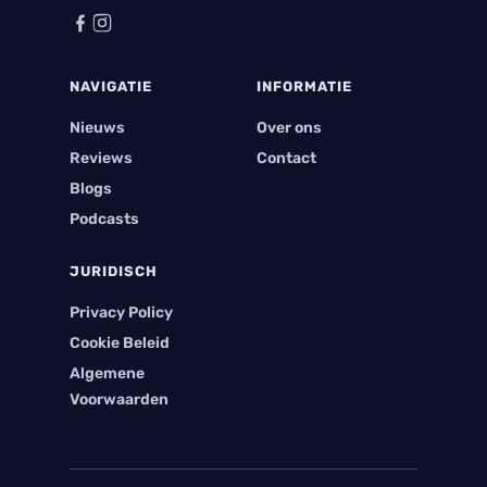
NAVIGATIE
INFORMATIE
Nieuws
Over ons
Reviews
Contact
Blogs
Podcasts
JURIDISCH
Privacy Policy
Cookie Beleid
Algemene
Voorwaarden