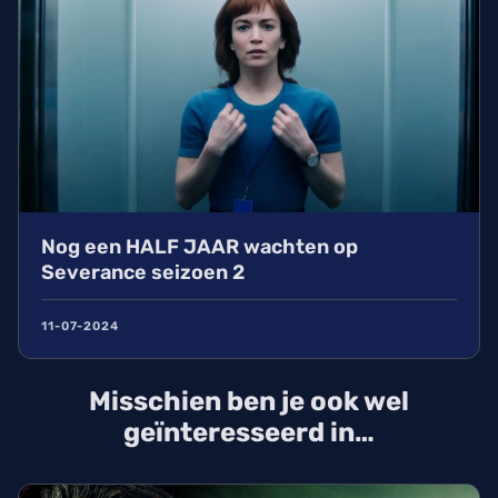
Nog een HALF JAAR wachten op
Severance seizoen 2
11-07-2024
Misschien ben je ook wel
geïnteresseerd in…