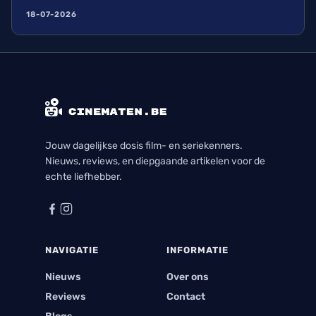
18-07-2026
Jouw dagelijkse dosis film- en seriekenners.
Nieuws, reviews, en diepgaande artikelen voor de
echte liefhebber.
NAVIGATIE
INFORMATIE
Nieuws
Over ons
Reviews
Contact