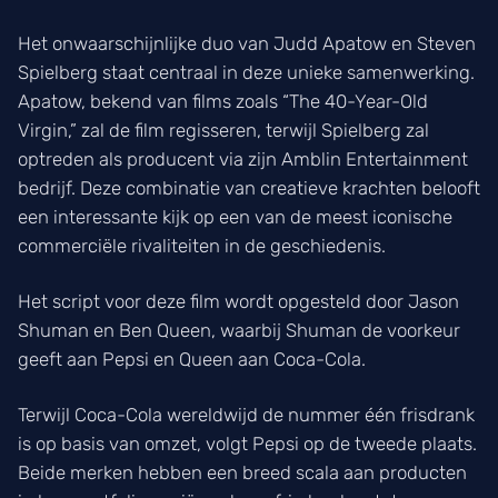
Het onwaarschijnlijke duo van Judd Apatow en Steven
Spielberg staat centraal in deze unieke samenwerking.
Apatow, bekend van films zoals “The 40-Year-Old
Virgin,” zal de film regisseren, terwijl Spielberg zal
optreden als producent via zijn Amblin Entertainment
bedrijf. Deze combinatie van creatieve krachten belooft
een interessante kijk op een van de meest iconische
commerciële rivaliteiten in de geschiedenis.
Het script voor deze film wordt opgesteld door Jason
Shuman en Ben Queen, waarbij Shuman de voorkeur
geeft aan Pepsi en Queen aan Coca-Cola.
Terwijl Coca-Cola wereldwijd de nummer één frisdrank
is op basis van omzet, volgt Pepsi op de tweede plaats.
Beide merken hebben een breed scala aan producten