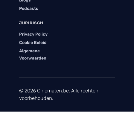
Blogs
Podcasts
JURIDISCH
Privacy Policy
Cookie Beleid
Algemene
Voorwaarden
© 2026 Cinematen.be. Alle rechten
voorbehouden.