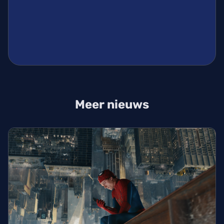
Meer nieuws