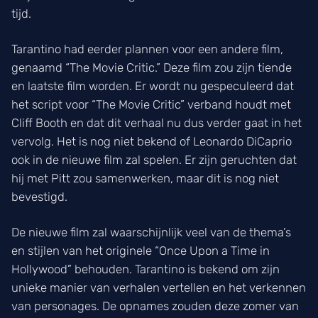
tijd.
Tarantino had eerder plannen voor een andere film,
genaamd “The Movie Critic.” Deze film zou zijn tiende
en laatste film worden. Er wordt nu gespeculeerd dat
het script voor “The Movie Critic” verband houdt met
Cliff Booth en dat dit verhaal nu dus verder gaat in het
vervolg. Het is nog niet bekend of Leonardo DiCaprio
ook in de nieuwe film zal spelen. Er zijn geruchten dat
hij met Pitt zou samenwerken, maar dit is nog niet
bevestigd.
De nieuwe film zal waarschijnlijk veel van de thema’s
en stijlen van het originele “Once Upon a Time in
Hollywood” behouden. Tarantino is bekend om zijn
unieke manier van verhalen vertellen en het verkennen
van personages. De opnames zouden deze zomer van