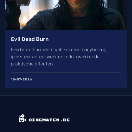
Evil Dead Burn
Een brute horrorfilm vol extreme bodyhorror,
ijzersterk acteerwerk en indrukwekkende
praktische effecten.
18-07-2026