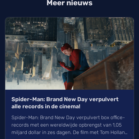
Meer nieuws
Spider-Man: Brand New Day verpulvert
alle records in de cinema!
Spider-Man: Brand New Day verpulvert box office-
records met een wereldwijde opbrengst van 1,05
miljard dollar in zes dagen. De film met Tom Holland