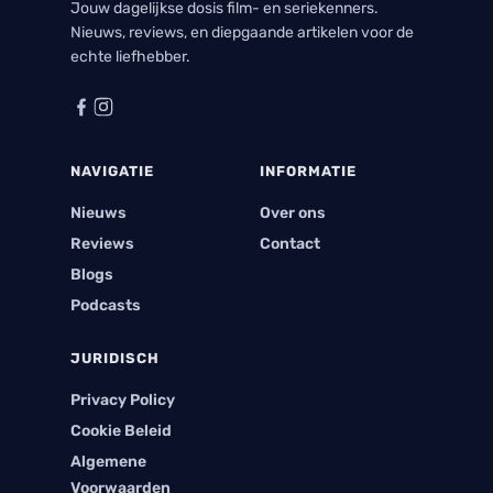
Jouw dagelijkse dosis film- en seriekenners.
Nieuws, reviews, en diepgaande artikelen voor de
echte liefhebber.
NAVIGATIE
INFORMATIE
Nieuws
Over ons
Reviews
Contact
Blogs
Podcasts
JURIDISCH
Privacy Policy
Cookie Beleid
Algemene
Voorwaarden