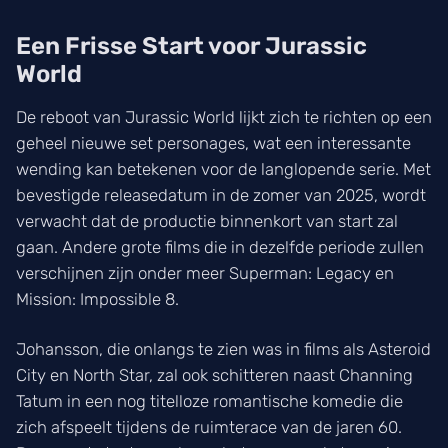
Een Frisse Start voor Jurassic
World
De reboot van Jurassic World lijkt zich te richten op een
geheel nieuwe set personages, wat een interessante
wending kan betekenen voor de langlopende serie. Met
bevestigde releasedatum in de zomer van 2025, wordt
verwacht dat de productie binnenkort van start zal
gaan. Andere grote films die in dezelfde periode zullen
verschijnen zijn onder meer Superman: Legacy en
Mission: Impossible 8.
Johansson, die onlangs te zien was in films als Asteroid
City en North Star, zal ook schitteren naast Channing
Tatum in een nog titelloze romantische komedie die
zich afspeelt tijdens de ruimterace van de jaren 60.