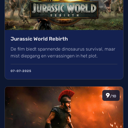
Jurassic World Rebirth
De film biedt spannende dinosaurus survival, maar
mist diepgang en verrassingen in het plot.
07-07-2025
9
/10