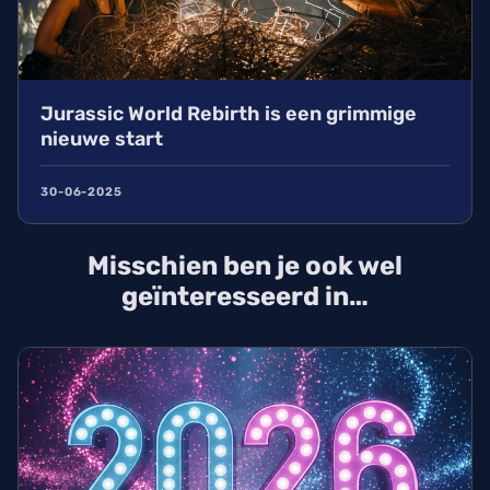
Jurassic World Rebirth is een grimmige
nieuwe start
30-06-2025
Misschien ben je ook wel
geïnteresseerd in…