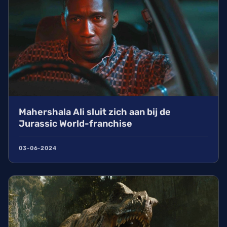
Mahershala Ali sluit zich aan bij de
Jurassic World-franchise
03-06-2024