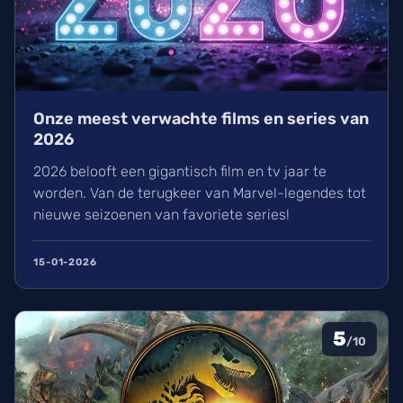
Onze meest verwachte films en series van
2026
2026 belooft een gigantisch film en tv jaar te
worden. Van de terugkeer van Marvel-legendes tot
nieuwe seizoenen van favoriete series!
15-01-2026
5
/10