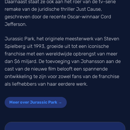
Daarnaast staat ze ook aan het roer van de tv-serie
remake van de juridische thriller Just Cause,
geschreven door de recente Oscar-winnaar Cord
Jefferson.
Jurassic Park, het originele meesterwerk van Steven
Spielberg uit 1993, groeide uit tot een iconische
franchise met een wereldwijde opbrengst van meer
dan $6 miljard. De toevoeging van Johansson aan de
cast van de nieuwe film belooft een spannende
ontwikkeling te zijn voor zowel fans van de franchise
als liefhebbers van haar eerdere werk.
Meer over Jurassic Park →