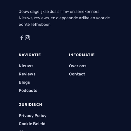
Jouw dagelijkse dosis film- en seriekenners.
Nieuws, reviews, en diepgaande artikelen voor de
echte liefhebber.
NAVIGATIE
INFORMATIE
Nieuws
Over ons
Reviews
Contact
Blogs
Podcasts
JURIDISCH
Privacy Policy
Cookie Beleid