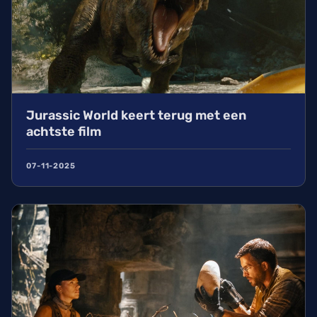
Jurassic World keert terug met een
achtste film
07-11-2025