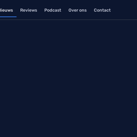
Nieuws
Reviews
Podcast
Over ons
Contact