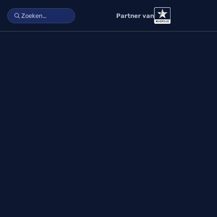
Partner van