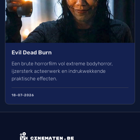
Evil Dead Burn
Een brute horrorfilm vol extreme bodyhorror,
ijzersterk acteerwerk en indrukwekkende
praktische effecten.
18-07-2026