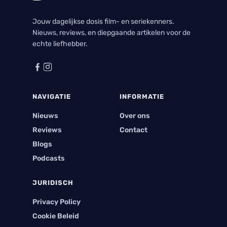
Jouw dagelijkse dosis film- en seriekenners.
Nieuws, reviews, en diepgaande artikelen voor de
echte liefhebber.
NAVIGATIE
INFORMATIE
Nieuws
Over ons
Reviews
Contact
Blogs
Podcasts
JURIDISCH
Privacy Policy
Cookie Beleid