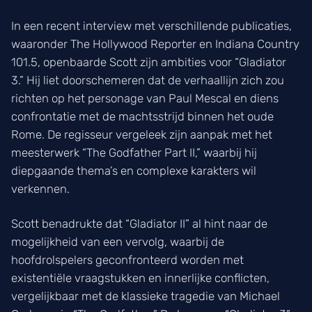
In een recent interview met verschillende publicaties,
waaronder The Hollywood Reporter en Indiana Country
101.5, openbaarde Scott zijn ambities voor “Gladiator
3.” Hij liet doorschemeren dat de verhaallijn zich zou
richten op het personage van Paul Mescal en diens
confrontatie met de machtsstrijd binnen het oude
Rome. De regisseur vergeleek zijn aanpak met het
meesterwerk “The Godfather Part II,” waarbij hij
diepgaande thema’s en complexe karakters wil
verkennen.
Scott benadrukte dat “Gladiator II” al hint naar de
mogelijkheid van een vervolg, waarbij de
hoofdrolspelers geconfronteerd worden met
existentiële vraagstukken en innerlijke conflicten,
vergelijkbaar met de klassieke tragedie van Michael