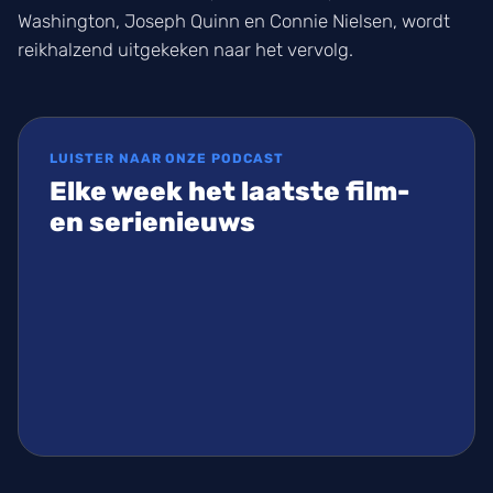
Washington, Joseph Quinn en Connie Nielsen, wordt
reikhalzend uitgekeken naar het vervolg.
LUISTER NAAR ONZE PODCAST
Elke week het laatste film-
en serienieuws