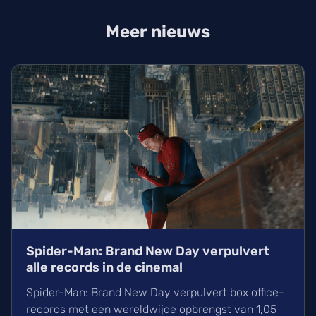
Meer nieuws
Spider-Man: Brand New Day verpulvert
alle records in de cinema!
Spider-Man: Brand New Day verpulvert box office-
records met een wereldwijde opbrengst van 1,05