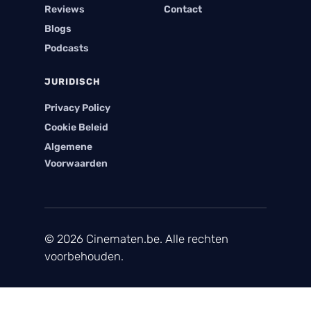
Reviews
Contact
Blogs
Podcasts
JURIDISCH
Privacy Policy
Cookie Beleid
Algemene
Voorwaarden
© 2026 Cinematen.be. Alle rechten
voorbehouden.