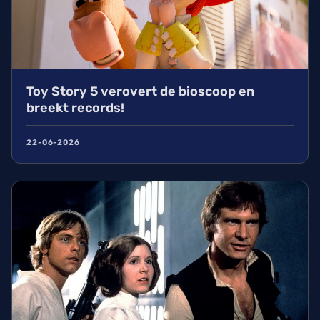
Toy Story 5 verovert de bioscoop en
breekt records!
22-06-2026