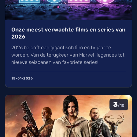
Onze meest verwachte films en series van
2026
2026 belooft een gigantisch film en tv jaar te
worden. Van de terugkeer van Marvel-legendes tot
nieuwe seizoenen van favoriete series!
15-01-2026
3
/10