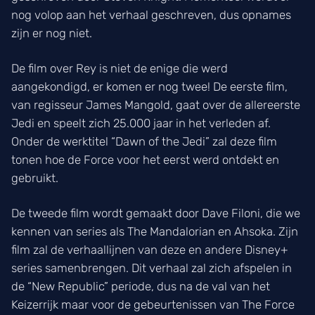
nog volop aan het verhaal geschreven, dus opnames
zijn er nog niet.
De film over Rey is niet de enige die werd
aangekondigd, er komen er nog twee! De eerste film,
van regisseur James Mangold, gaat over de allereerste
Jedi en speelt zich 25.000 jaar in het verleden af.
Onder de werktitel “Dawn of the Jedi” zal deze film
tonen hoe de Force voor het eerst werd ontdekt en
gebruikt.
De tweede film wordt gemaakt door Dave Filoni, die we
kennen van series als The Mandalorian en Ahsoka. Zijn
film zal de verhaallijnen van deze en andere Disney+
series samenbrengen. Dit verhaal zal zich afspelen in
de “New Republic” periode, dus na de val van het
Keizerrijk maar voor de gebeurtenissen van The Force