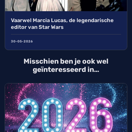
Vaarwel Marcia Lucas, de legendarische
editor van Star Wars
30-05-2026
Misschien ben je ook wel
geïnteresseerd in…