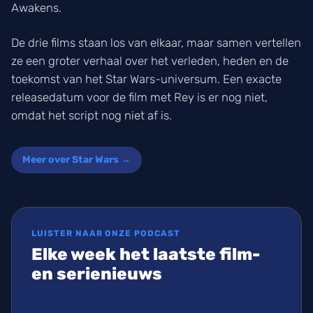
Awakens.
De drie films staan los van elkaar, maar samen vertellen
ze een groter verhaal over het verleden, heden en de
toekomst van het Star Wars-universum. Een exacte
releasedatum voor de film met Rey is er nog niet,
omdat het script nog niet af is.
Meer over Star Wars →
LUISTER NAAR ONZE PODCAST
Elke week het laatste film-
en serienieuws