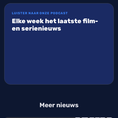
LUISTER NAAR ONZE PODCAST
Elke week het laatste film-
en serienieuws
Meer nieuws