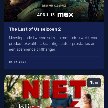
The Last of Us seizoen 2
Meeslepende tweede seizoen met indrukwekkende
productiekwaliteit, krachtige acteerprestaties en
een spannende cliffhanger!
01-06-2025
1
/10