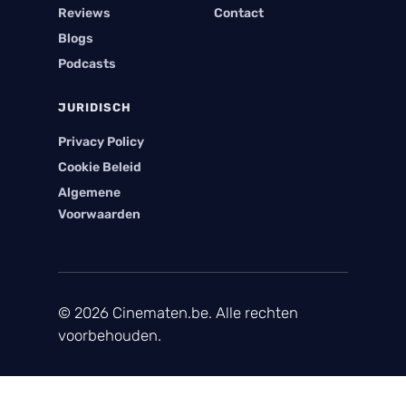
Reviews
Contact
Blogs
Podcasts
JURIDISCH
Privacy Policy
Cookie Beleid
Algemene
Voorwaarden
© 2026 Cinematen.be. Alle rechten
voorbehouden.