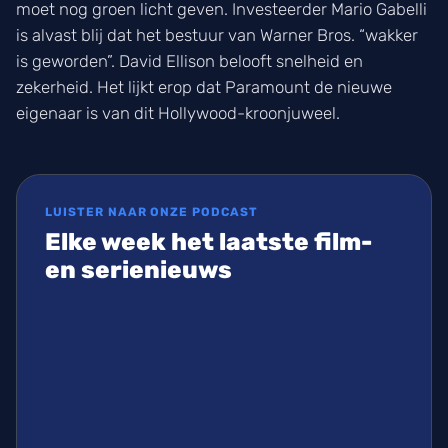
moet nog groen licht geven. Investeerder Mario Gabelli
is alvast blij dat het bestuur van Warner Bros. “wakker
is geworden”. David Ellison belooft snelheid en
zekerheid. Het lijkt erop dat Paramount de nieuwe
eigenaar is van dit Hollywood-kroonjuweel.
LUISTER NAAR ONZE PODCAST
Elke week het laatste film-
en serienieuws