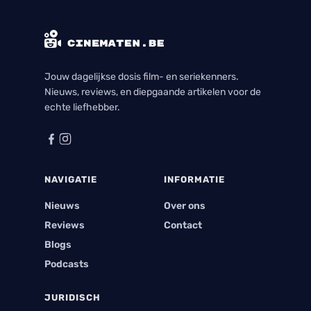
Jouw dagelijkse dosis film- en seriekenners.
Nieuws, reviews, en diepgaande artikelen voor de
echte liefhebber.
NAVIGATIE
INFORMATIE
Nieuws
Over ons
Reviews
Contact
Blogs
Podcasts
JURIDISCH