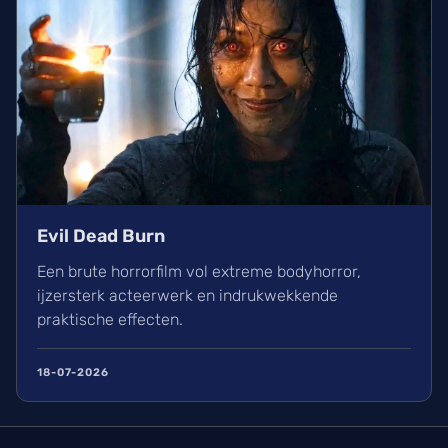
Evil Dead Burn
Een brute horrorfilm vol extreme bodyhorror,
ijzersterk acteerwerk en indrukwekkende
praktische effecten.
18-07-2026