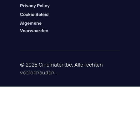
Privacy Policy
Cookie Beleid
Algemene
Voorwaarden
© 2026 Cinematen.be. Alle rechten
voorbehouden.