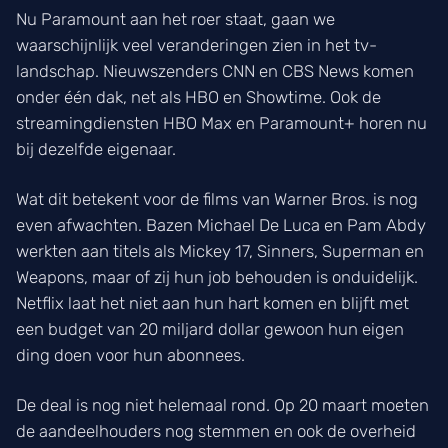
Nu Paramount aan het roer staat, gaan we
waarschijnlijk veel veranderingen zien in het tv-
landschap. Nieuwszenders CNN en CBS News komen
onder één dak, net als HBO en Showtime. Ook de
streamingdiensten HBO Max en Paramount+ horen nu
bij dezelfde eigenaar.
Wat dit betekent voor de films van Warner Bros. is nog
even afwachten. Bazen Michael De Luca en Pam Abdy
werkten aan titels als Mickey 17, Sinners, Superman en
Weapons, maar of zij hun job behouden is onduidelijk.
Netflix laat het niet aan hun hart komen en blijft met
een budget van 20 miljard dollar gewoon hun eigen
ding doen voor hun abonnees.
De deal is nog niet helemaal rond. Op 20 maart moeten
de aandeelhouders nog stemmen en ook de overheid