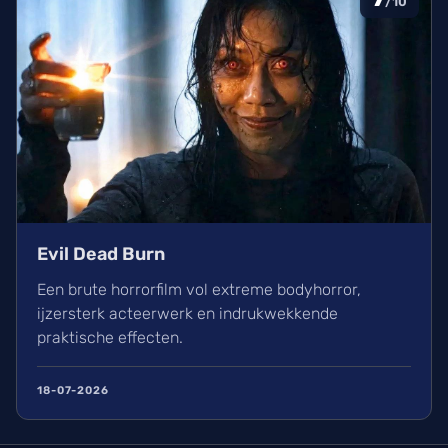
/10
Evil Dead Burn
Een brute horrorfilm vol extreme bodyhorror,
ijzersterk acteerwerk en indrukwekkende
praktische effecten.
18-07-2026