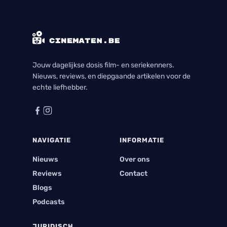
Jouw dagelijkse dosis film- en seriekenners.
Nieuws, reviews, en diepgaande artikelen voor de
echte liefhebber.
NAVIGATIE
INFORMATIE
Nieuws
Over ons
Reviews
Contact
Blogs
Podcasts
JURIDISCH