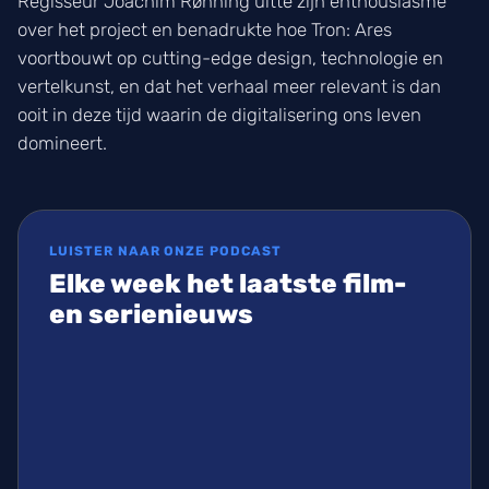
Regisseur Joachim Rønning uitte zijn enthousiasme
over het project en benadrukte hoe Tron: Ares
voortbouwt op cutting-edge design, technologie en
vertelkunst, en dat het verhaal meer relevant is dan
ooit in deze tijd waarin de digitalisering ons leven
domineert.
LUISTER NAAR ONZE PODCAST
Elke week het laatste film-
en serienieuws