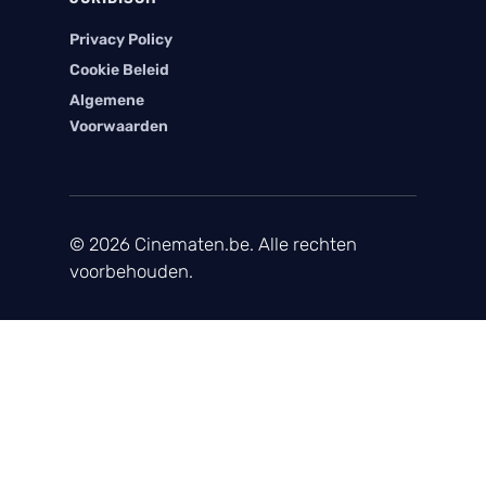
Privacy Policy
Cookie Beleid
Algemene
Voorwaarden
© 2026 Cinematen.be. Alle rechten
voorbehouden.