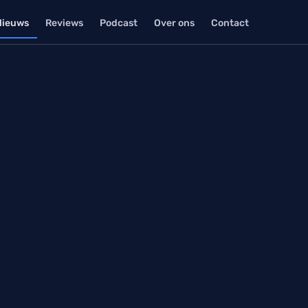
Nieuws
Reviews
Podcast
Over ons
Contact