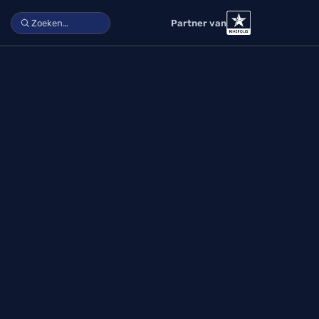
Partner van