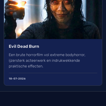
Evil Dead Burn
Een brute horrorfilm vol extreme bodyhorror,
ijzersterk acteerwerk en indrukwekkende
praktische effecten.
18-07-2026