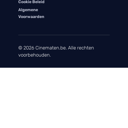
Cookie Beleid
Algemene
Voorwaarden
© 2026 Cinematen.be. Alle rechten
voorbehouden.