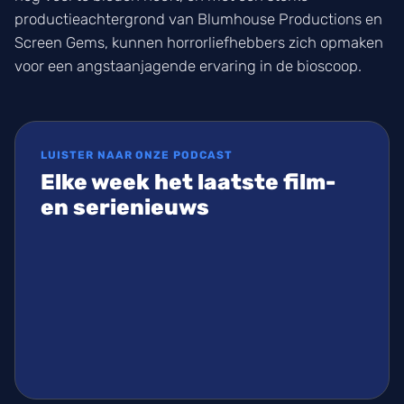
productieachtergrond van Blumhouse Productions en
Screen Gems, kunnen horrorliefhebbers zich opmaken
voor een angstaanjagende ervaring in de bioscoop.
LUISTER NAAR ONZE PODCAST
Elke week het laatste film-
en serienieuws