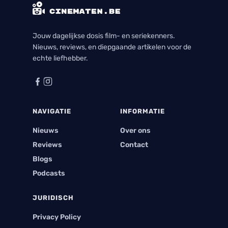
Jouw dagelijkse dosis film- en seriekenners.
Nieuws, reviews, en diepgaande artikelen voor de
echte liefhebber.
NAVIGATIE
INFORMATIE
Nieuws
Over ons
Reviews
Contact
Blogs
Podcasts
JURIDISCH
Privacy Policy