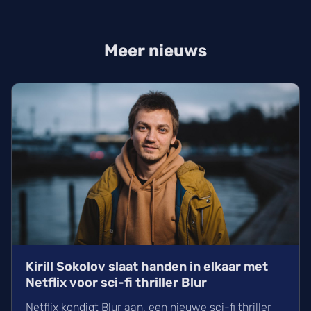
Meer nieuws
Kirill Sokolov slaat handen in elkaar met
Netflix voor sci-fi thriller Blur
Netflix kondigt Blur aan, een nieuwe sci-fi thriller