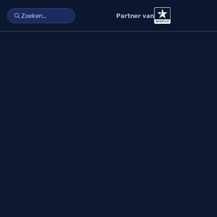
Partner van