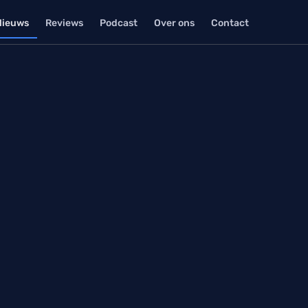
Nieuws
Reviews
Podcast
Over ons
Contact