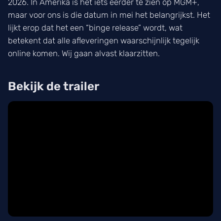
2026. In Amerika is het iets eerder te zien op MGM+,
maar voor ons is die datum in mei het belangrijkst. Het
lijkt erop dat het een “binge release” wordt, wat
betekent dat alle afleveringen waarschijnlijk tegelijk
online komen. Wij gaan alvast klaarzitten.
Bekijk de trailer