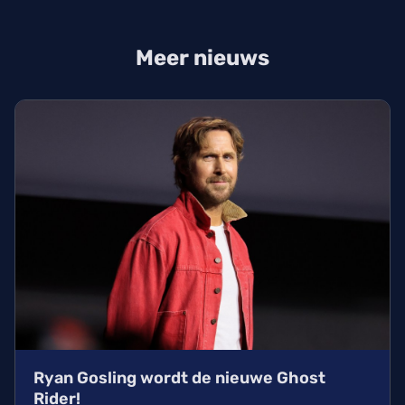
Meer nieuws
Ryan Gosling wordt de nieuwe Ghost
Rider!