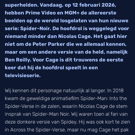
superhelden. Vandaag, op 12 februari 2026,
hebben Prime Video en MGM+ de allereerste
beelden op de wereld losgelaten van hun nieuwe
serie: Spider-Noir. De hoofdrol is weggelegd voor
niemand minder dan Nicolas Cage. Het gaat hier
niet om de Peter Parker die we allemaal kennen,
maar om een andere versie van de held, namelijk
Ben Reilly. Voor Cage is dit trouwens de eerste
keer dat hij de hoofdrol speelt in een
televisieserie.
Wij kennen dit personage natuurlijk al langer. In 2018
kwam de geweldige animatiefilm Spider-Man: Into the
Spider-Verse in de zalen, waarin Nicolas Cage de stem
insprak van Spider-Man Noir. Wij waren toen al fan van
deze donkere versie van Spidey. Hij was ook kort te zien
in Across the Spider-Verse, maar nu mag Cage het pak