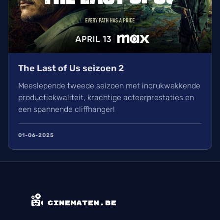
The Last of Us seizoen 2
Meeslepende tweede seizoen met indrukwekkende
productiekwaliteit, krachtige acteerprestaties en
een spannende cliffhanger!
01-06-2025