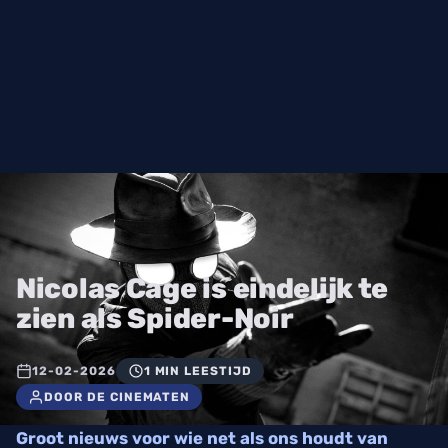
Nicolas Cage is eindelijk te
zien als Spider-Noir
12-02-2026
1 MIN LEESTIJD
DOOR DE CINEMATEN
Groot nieuws voor wie net als ons houdt van