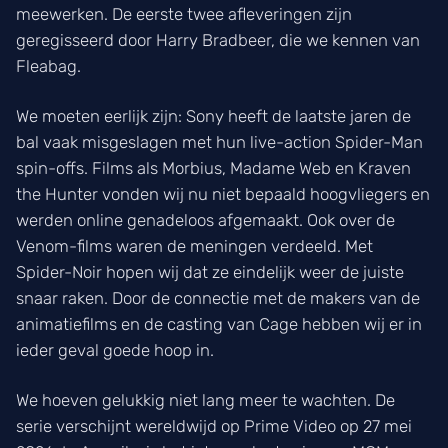
meewerken. De eerste twee afleveringen zijn
geregisseerd door Harry Bradbeer, die we kennen van
Fleabag.
We moeten eerlijk zijn: Sony heeft de laatste jaren de
bal vaak misgeslagen met hun live-action Spider-Man
spin-offs. Films als Morbius, Madame Web en Kraven
the Hunter vonden wij nu niet bepaald hoogvliegers en
werden online genadeloos afgemaakt. Ook over de
Venom-films waren de meningen verdeeld. Met
Spider-Noir hopen wij dat ze eindelijk weer de juiste
snaar raken. Door de connectie met de makers van de
animatiefilms en de casting van Cage hebben wij er in
ieder geval goede hoop in.
We hoeven gelukkig niet lang meer te wachten. De
serie verschijnt wereldwijd op Prime Video op 27 mei