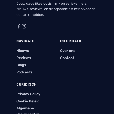
Jouw dagelijkse dosis film- en seriekenners.
Nieuws, reviews, en diepgaande artikelen voor de
echte liefhebber.
NAVIGATIE
INFORMATIE
Nieuws
Over ons
Reviews
Contact
Blogs
Podcasts
JURIDISCH
Privacy Policy
Cookie Beleid
Algemene