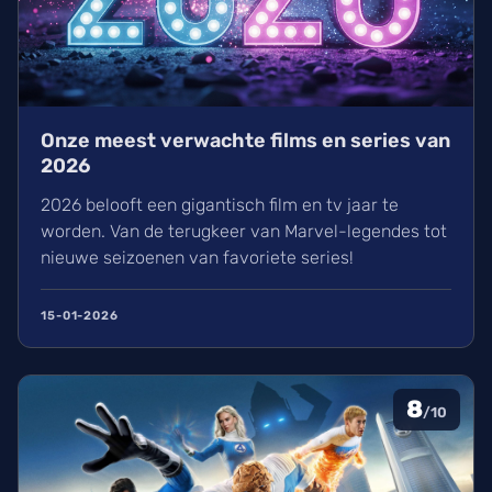
Onze meest verwachte films en series van
2026
2026 belooft een gigantisch film en tv jaar te
worden. Van de terugkeer van Marvel-legendes tot
nieuwe seizoenen van favoriete series!
15-01-2026
8
/10