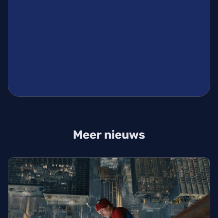
Meer nieuws