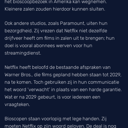
het bioscoopbezoek in Amerika kan wegnemen.
Kleinere zalen zouden hierdoor kunnen sluiten.
Ook andere studios, zoals Paramount, uiten hun
bezorgdheid. Zij vrezen dat Netflix niet dezelfde
drijfveer heeft om films in zalen uit te brengen; hun
doel is vooral abonnees werven voor hun
streamingdienst.
Netflix heeft beloofd de bestaande afspraken van
Warner Bros., die films gepland hebben staan tot 2029,
na te komen. Toch gebruiken zij in hun communicatie
het woord ‘verwacht’ in plaats van een harde garantie.
Wat er na 2029 gebeurt, is voor iedereen een
vraagteken.
Bioscopen staan voorlopig met lege handen. Zij
moeten Netflix op zijn woord geloven. De deal is nog