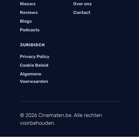
Nieuws
Over ons
Reviews
Contact
Blogs
Podcasts
JURIDISCH
Privacy Policy
Cookie Beleid
Algemene
Voorwaarden
© 2026 Cinematen.be. Alle rechten
voorbehouden.