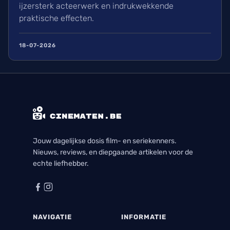
ijzersterk acteerwerk en indrukwekkende
praktische effecten.
18-07-2026
Jouw dagelijkse dosis film- en seriekenners.
Nieuws, reviews, en diepgaande artikelen voor de
echte liefhebber.
NAVIGATIE
INFORMATIE