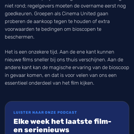
niet rond; regelgevers moeten de overname eerst nog
goedkeuren. Groepen als Cinema United gaan
proberen de aankoop tegen te houden of extra
voorwaarden te bedingen om bioscopen te
beschermen.
Het is een onzekere tijd. Aan de ene kant kunnen
nieuwe films sneller bij ons thuis verschijnen. Aan de
andere kant kan de magische ervaring van de bioscoop
in gevaar komen, en dat is voor velen van ons een
essentieel onderdeel van het film kijken.
LUISTER NAAR ONZE PODCAST
Elke week het laatste film-
en serienieuws