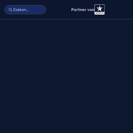
Partner van