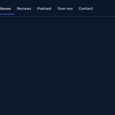
Nieuws
Reviews
Podcast
Over ons
Contact