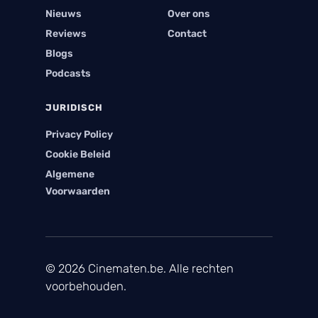
Nieuws
Over ons
Reviews
Contact
Blogs
Podcasts
JURIDISCH
Privacy Policy
Cookie Beleid
Algemene
Voorwaarden
© 2026 Cinematen.be. Alle rechten
voorbehouden.