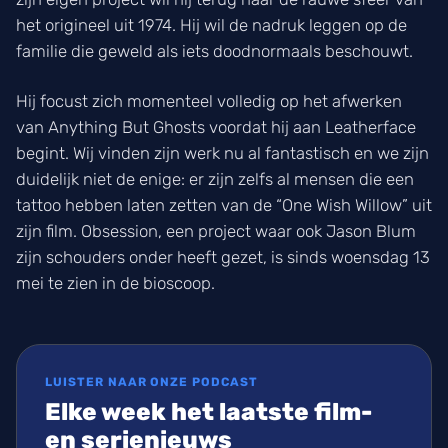
het origineel uit 1974. Hij wil de nadruk leggen op de
familie die geweld als iets doodnormaals beschouwt.
Hij focust zich momenteel volledig op het afwerken
van Anything But Ghosts voordat hij aan Leatherface
begint. Wij vinden zijn werk nu al fantastisch en we zijn
duidelijk niet de enige: er zijn zelfs al mensen die een
tattoo hebben laten zetten van de “One Wish Willow” uit
zijn film. Obsession, een project waar ook Jason Blum
zijn schouders onder heeft gezet, is sinds woensdag 13
mei te zien in de bioscoop.
LUISTER NAAR ONZE PODCAST
Elke week het laatste film-
en serienieuws