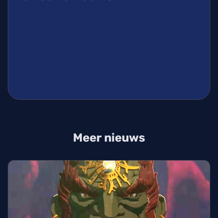
Meer nieuws