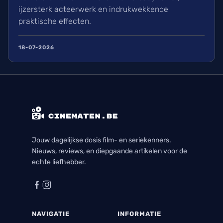
ijzersterk acteerwerk en indrukwekkende
praktische effecten.
18-07-2026
Jouw dagelijkse dosis film- en seriekenners.
Nieuws, reviews, en diepgaande artikelen voor de
echte liefhebber.
NAVIGATIE
INFORMATIE