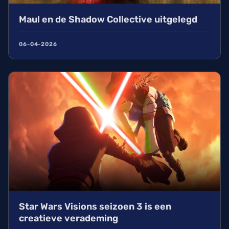
Maul en de Shadow Collective uitgelegd
06-04-2026
Star Wars Visions seizoen 3 is een
creatieve verademing