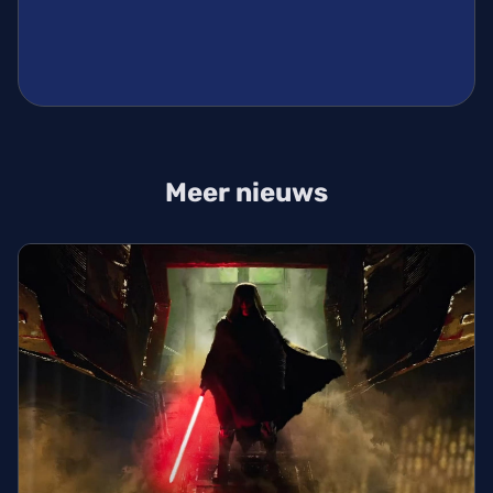
Meer nieuws