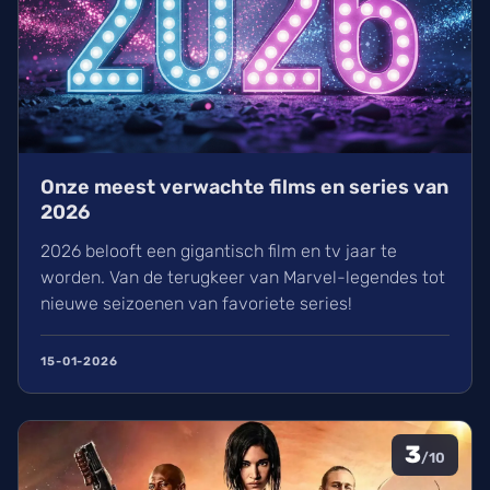
Onze meest verwachte films en series van
2026
2026 belooft een gigantisch film en tv jaar te
worden. Van de terugkeer van Marvel-legendes tot
nieuwe seizoenen van favoriete series!
15-01-2026
3
/10