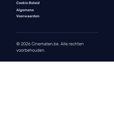
Cookie Beleid
Algemene
Voorwaarden
© 2026 Cinematen.be. Alle rechten
voorbehouden.