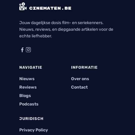
Jouw dagelijkse dosis film- en seriekenners.
Nieuws, reviews, en diepgaande artikelen voor de
echte liefhebber.
NAVIGATIE
INFORMATIE
Nieuws
Over ons
Reviews
Contact
Blogs
Podcasts
JURIDISCH
Privacy Policy