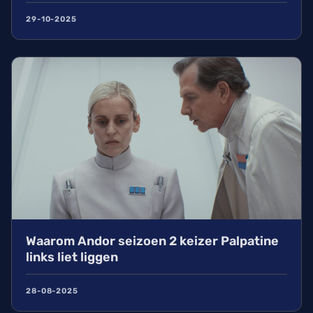
29-10-2025
Waarom Andor seizoen 2 keizer Palpatine
links liet liggen
28-08-2025