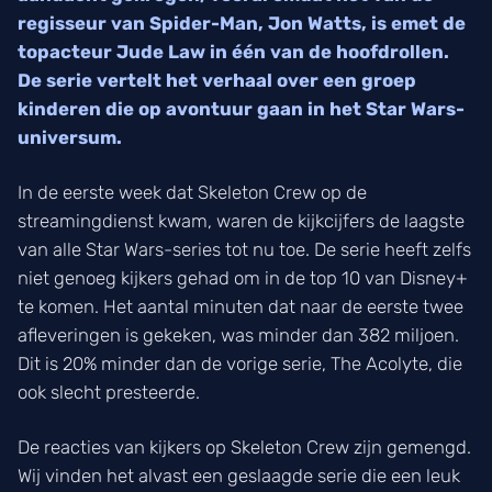
regisseur van Spider-Man, Jon Watts, is emet de
topacteur Jude Law in één van de hoofdrollen.
De serie vertelt het verhaal over een groep
kinderen die op avontuur gaan in het Star Wars-
universum.
In de eerste week dat Skeleton Crew op de
streamingdienst kwam, waren de kijkcijfers de laagste
van alle Star Wars-series tot nu toe. De serie heeft zelfs
niet genoeg kijkers gehad om in de top 10 van Disney+
te komen. Het aantal minuten dat naar de eerste twee
afleveringen is gekeken, was minder dan 382 miljoen.
Dit is 20% minder dan de vorige serie, The Acolyte, die
ook slecht presteerde.
De reacties van kijkers op Skeleton Crew zijn gemengd.
Wij vinden het alvast een geslaagde serie die een leuk