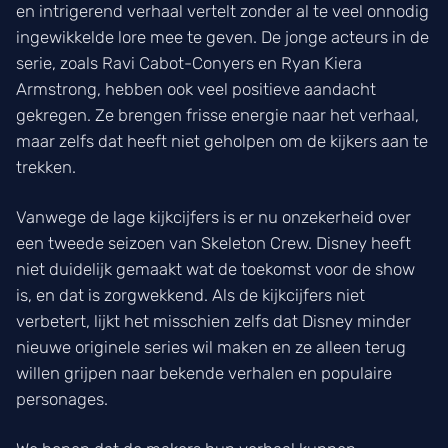
en intrigerend verhaal vertelt zonder al te veel onnodig
ingewikkelde lore mee te geven. De jonge acteurs in de
serie, zoals Ravi Cabot-Conyers en Ryan Kiera
Armstrong, hebben ook veel positieve aandacht
gekregen. Ze brengen frisse energie naar het verhaal,
maar zelfs dat heeft niet geholpen om de kijkers aan te
trekken.
Vanwege de lage kijkcijfers is er nu onzekerheid over
een tweede seizoen van Skeleton Crew. Disney heeft
niet duidelijk gemaakt wat de toekomst voor de show
is, en dat is zorgwekkend. Als de kijkcijfers niet
verbetert, lijkt het misschien zelfs dat Disney minder
nieuwe originele series wil maken en ze alleen terug
willen grijpen naar bekende verhalen en populaire
personages.